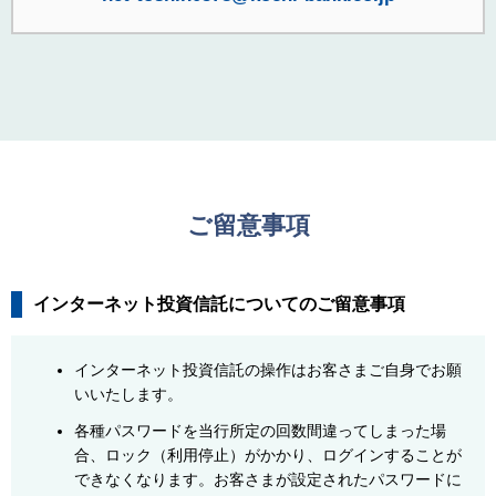
ご留意事項
インターネット投資信託についてのご留意事項
インターネット投資信託の操作はお客さまご自身でお願
いいたします。
各種パスワードを当行所定の回数間違ってしまった場
合、ロック（利用停止）がかかり、ログインすることが
できなくなります。お客さまが設定されたパスワードに