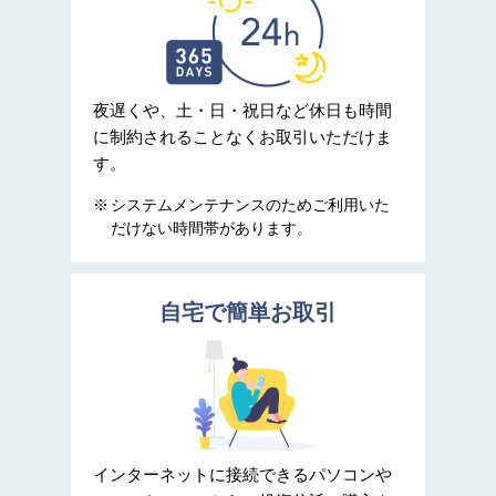
夜遅くや、土・日・祝日など休日も時間
に制約されることなくお取引いただけま
す。
システムメンテナンスのためご利用いた
だけない時間帯があります。
自宅で簡単お取引
インターネットに接続できるパソコンや