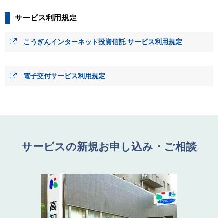
サービス利用規定
こうぎんインターネット投資信託 サービス利用規定
電子交付サービス利用規定
サービスの新規お申し込み・ご相談