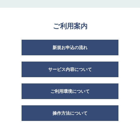
ご利用案内
新規お申込の流れ
サービス内容について
ご利用環境について
操作方法について