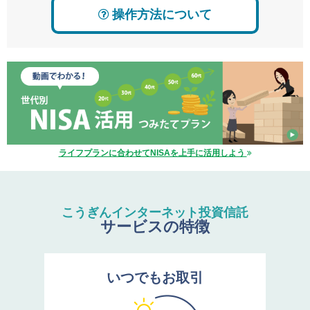
操作方法について
ライフプランに合わせてNISAを上手に活用しよう
こうぎんインターネット投資信託
サービスの特徴
いつでもお取引