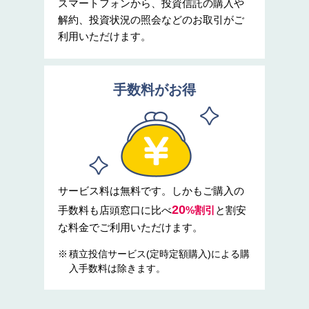
スマートフォンから、投資信託の購入や
解約、投資状況の照会などのお取引がご
利用いただけます。
手数料がお得
サービス料は無料です。しかもご購入の
20
手数料も店頭窓口に比べ
%割引
と割安
な料金でご利用いただけます。
積立投信サービス(定時定額購入)による購
入手数料は除きます。