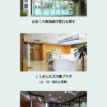
お近くの高知銀行窓口を探す
こうぎん久万川橋プラザ
（土・日・祝日も営業）