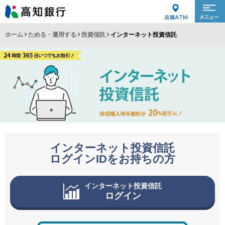
ホーム
ためる・運用する
投資信託
インターネット投資信託
インターネット投資信託
ログインIDをお持ちの方
インターネット投資信託
ログイン