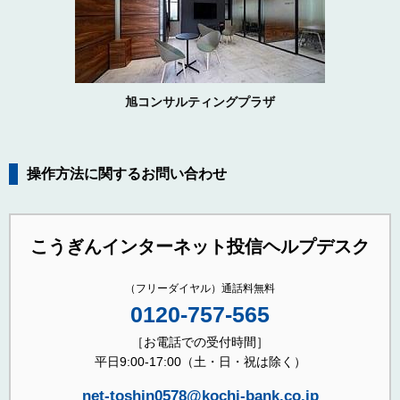
旭コンサルティングプラザ
操作方法に関するお問い合わせ
こうぎんインターネット投信ヘルプデスク
（フリーダイヤル）通話料無料
0120-757-565
［お電話での受付時間］
平日9:00-17:00（土・日・祝は除く）
net-toshin0578@kochi-bank.co.jp