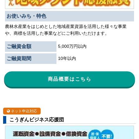
お使いみち・特色
農林水産業をはじめとした地域産業資源を活用した様々な事業
や、商標を活用した事業などにご利用いただけます。
ご融資金額
5,000万円以内
ご融資期間
10年以内
商品概要はこちら
ネット申込対応
こうぎんビジネス応援団