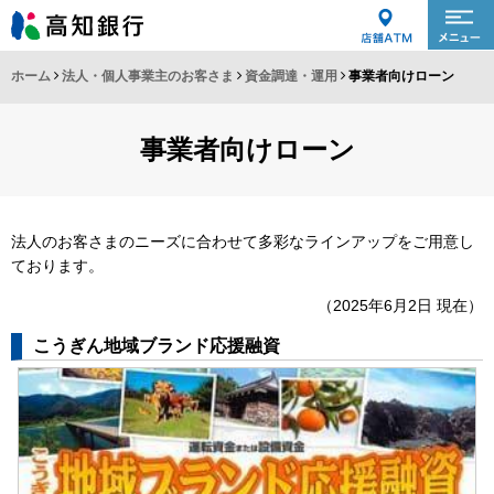
ホーム
法人・個人事業主のお客さま
資金調達・運用
事業者向けローン
事業者向けローン
法人のお客さまのニーズに合わせて多彩なラインアップをご用意し
ております。
（2025年6月2日 現在）
こうぎん地域ブランド応援融資