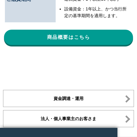
設備資金：1年以上、かつ当行所
定の基準期間を適用します。
商品概要はこちら
資金調達・運用
法人・個人事業主のお客さま