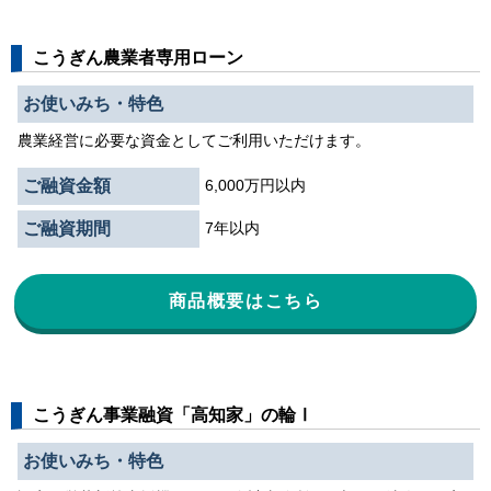
こうぎん農業者専用ローン
お使いみち・特色
農業経営に必要な資金としてご利用いただけます。
ご融資金額
6,000万円以内
ご融資期間
7年以内
商品概要はこちら
こうぎん事業融資「高知家」の輪Ⅰ
お使いみち・特色