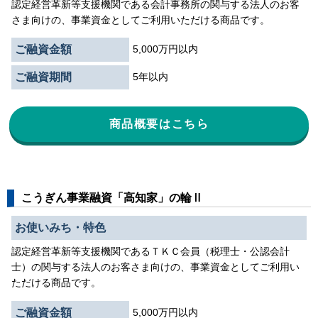
認定経営革新等支援機関である会計事務所の関与する法人のお客
さま向けの、事業資金としてご利用いただける商品です。
ご融資金額
5,000万円以内
ご融資期間
5年以内
商品概要はこちら
こうぎん事業融資「高知家」の輪Ⅱ
お使いみち・特色
認定経営革新等支援機関であるＴＫＣ会員（税理士・公認会計
士）の関与する法人のお客さま向けの、事業資金としてご利用い
ただける商品です。
ご融資金額
5,000万円以内