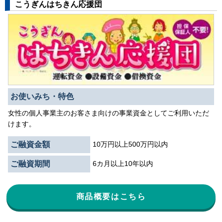
こうぎんはちきん応援団
お使いみち・特色
女性の個人事業主のお客さま向けの事業資金としてご利用いただ
けます。
ご融資金額
10万円以上500万円以内
ご融資期間
6カ月以上10年以内
商品概要はこちら