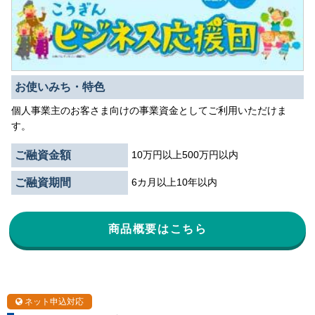
お使いみち・特色
個人事業主のお客さま向けの事業資金としてご利用いただけま
す。
ご融資金額
10万円以上500万円以内
ご融資期間
6カ月以上10年以内
商品概要はこちら
ネット申込対応