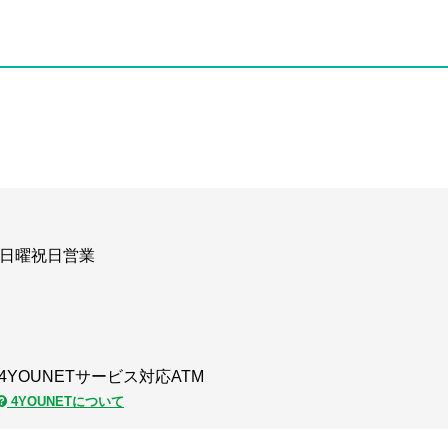
日曜祝日営業
4YOUNETサービス対応ATM
4YOUNETについて