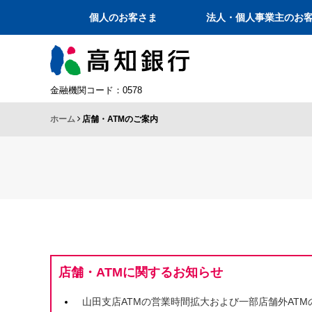
個人のお客さま
法人・個人事業主のお
金融機関コード：0578
ホーム
店舗・ATMのご案内
店舗・ATMに関するお知らせ
山田支店ATMの営業時間拡大および一部店舗外AT