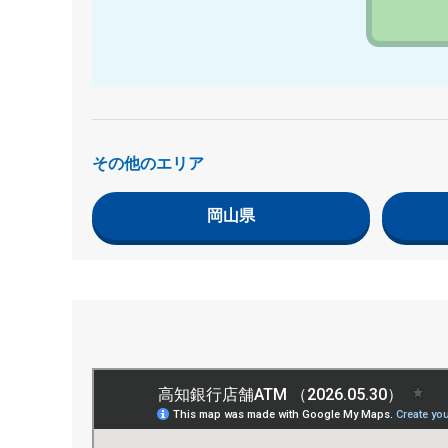
その他のエリア
岡山県