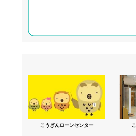
こうぎんローンセンター