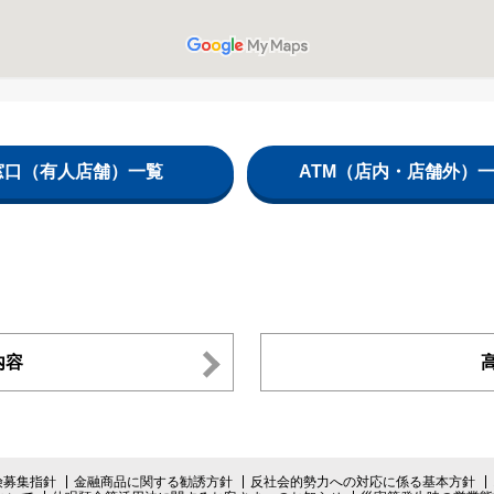
窓口（有人店舗）一覧
ATM（店内・店舗外）
内容
険募集指針
金融商品に関する勧誘方針
反社会的勢力への対応に係る基本方針