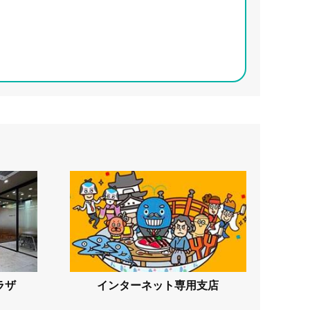
ラザ
インターネット専用支店