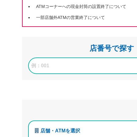
ATMコーナーへの現金封筒の設置終了について
一部店舗外ATMの営業終了について
店番号で探す
店舗・ATMを選択