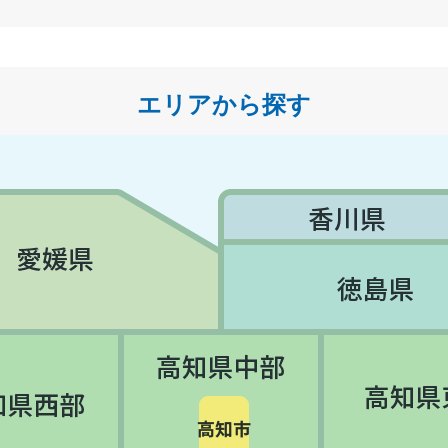
エリアから探す