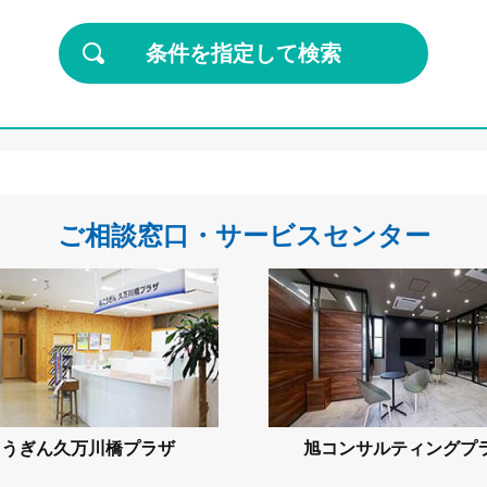
条件を指定して検索
ご相談窓口・サービスセンター
こうぎん久万川橋プラザ
旭コンサルティングプ