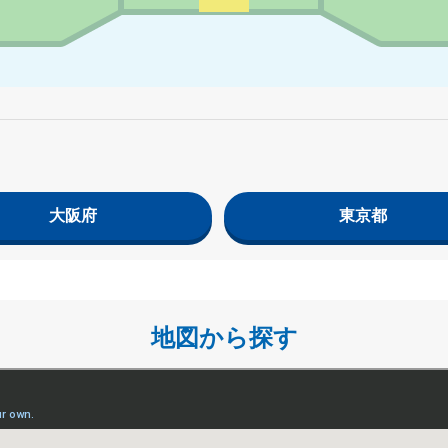
大阪府
東京都
地図から探す