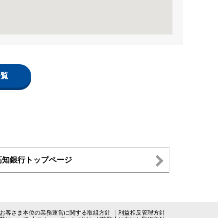
一覧
高知銀行トップページ
お客さま本位の業務運営に関する取組方針
利益相反管理方針