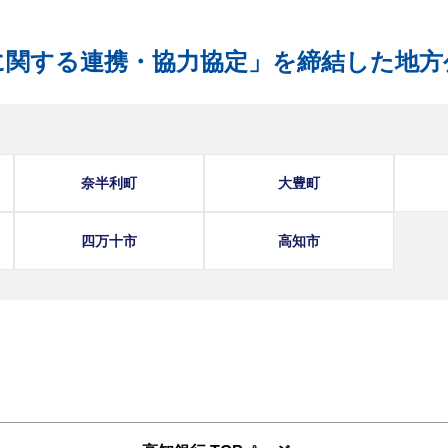
に関する連携・協力協定」を締結した地方
奈半利町
大豊町
四万十市
高知市