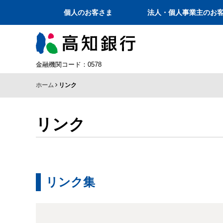
個人のお客さま
法人・個人事業主のお
金融機関コード：0578
ホーム
リンク
リンク
リンク集