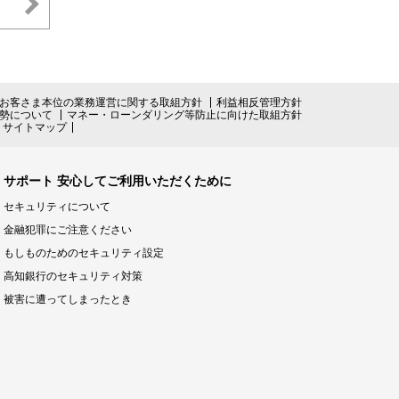
お客さま本位の業務運営に関する取組方針
利益相反管理方針
勢について
マネー・ローンダリング等防止に向けた取組方針
サイトマップ
サポート 安心してご利用いただくために
セキュリティについて
金融犯罪にご注意ください
もしものためのセキュリティ設定
高知銀行のセキュリティ対策
被害に遭ってしまったとき