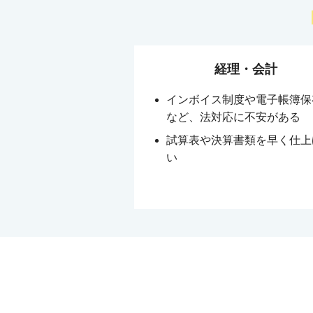
経理・会計
インボイス制度や電子帳簿保
など、法対応に不安がある
試算表や決算書類を早く仕上
い