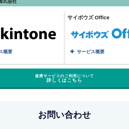
株式会社
サイボウズ Office
ス概要
サービス概要
提携サービスのご利用について
詳しくはこちら
お問い合わせ