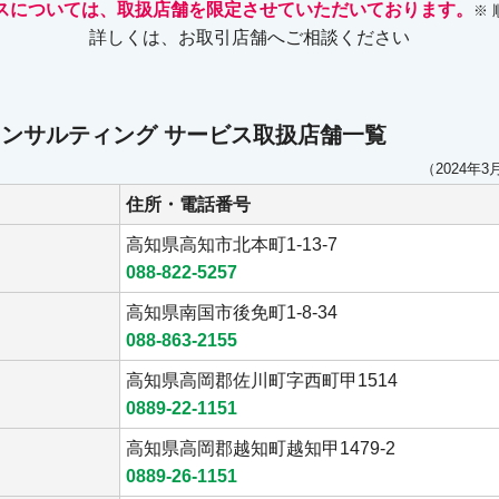
スについては、取扱店舗を限定させていただいております。
※
詳しくは、お取引店舗へご相談ください
Tコンサルティング サービス取扱店舗一覧
（2024年3
住所・電話番号
高知県高知市北本町1-13-7
088-822-5257
高知県南国市後免町1-8-34
088-863-2155
高知県高岡郡佐川町字西町甲1514
0889-22-1151
高知県高岡郡越知町越知甲1479-2
0889-26-1151