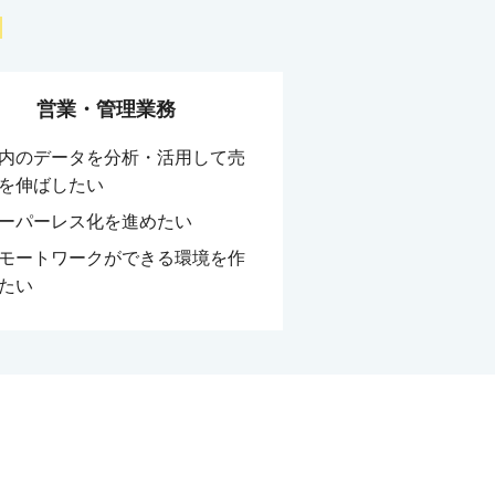
営業・管理業務
内のデータを分析・活用して売
を伸ばしたい
ーパーレス化を進めたい
モートワークができる環境を作
たい