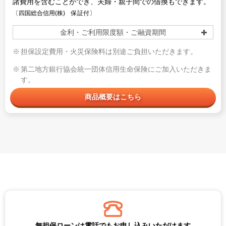
諸費用を含むことができ、夫婦・親子間での借換もできます。
〔四国総合信用(株) 保証付〕
金利・ご利用限度額・ご融資期間
担保設定費用・火災保険料は別途ご負担いただきます。
第二地方銀行協会統一団体信用生命保険にご加入いただきま
す。
商品概要はこちら
無担保ローンは電話でもお申し込みいただけます