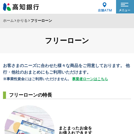
ホーム
かりる
フリーローン
フリーローン
お客さまのニーズに合わせた様々な商品をご用意しております。
他
行・他社のおまとめにもご利用いただけます。
※事業性資金にはご利用いただけません。
事業者ローンはこちら
フリーローンの特長
まとまったお金を
お借入れできます