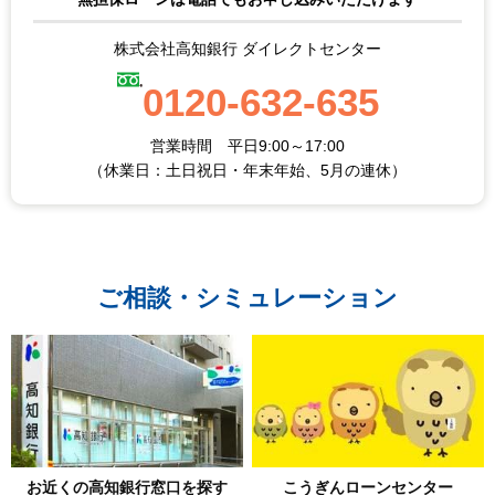
株式会社高知銀行
ダイレクトセンター
0120-632-635
営業時間 平日9:00～17:00
（休業日：土日祝日・年末年始、5月の連休）
ご相談・シミュレーション
お近くの高知銀行窓口を探す
こうぎんローンセンター