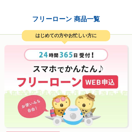
フリーローン 商品一覧
はじめての方やお忙しい方に