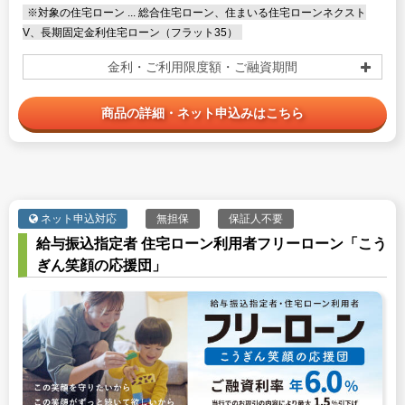
※対象の住宅ローン ... 総合住宅ローン、住まいる住宅ローンネクスト
V、長期固定金利住宅ローン（フラット35）
金利・ご利用限度額・ご融資期間
商品の詳細・ネット申込みはこちら
ネット申込対応
無担保
保証人不要
給与振込指定者 住宅ローン利用者フリーローン「こう
ぎん笑顔の応援団」