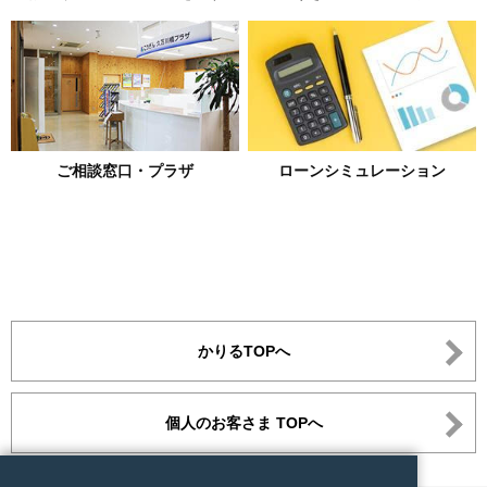
ご相談窓口・プラザ
ローンシミュレーション
かりるTOPへ
個人のお客さま TOPへ