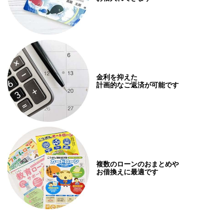
金利を抑えた
計画的なご返済が可能です
複数のローンのおまとめや
お借換えに最適です