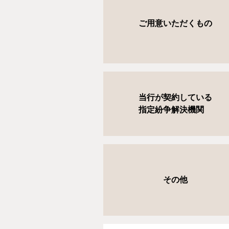
ご用意いただくもの
当行が契約している
指定紛争解決機関
その他