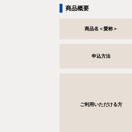
商品概要
商品名＜愛称＞
申込方法
ご利用いただける方