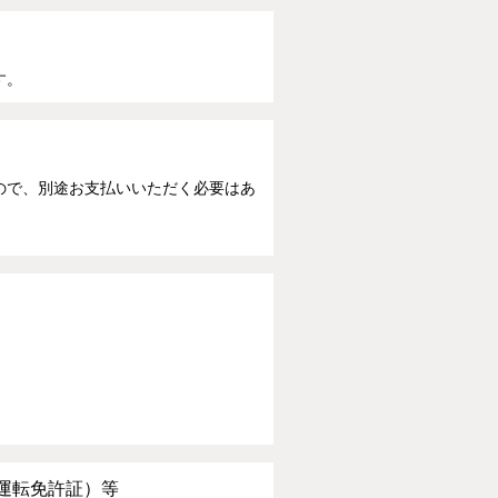
す。
ので、別途お支払いいただく必要はあ
運転免許証）等