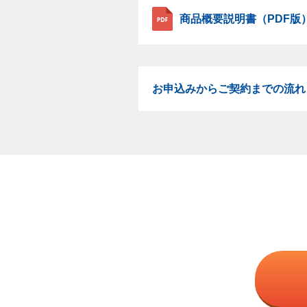
商品概要説明書（PDF版
お申込みからご契約までの流れ