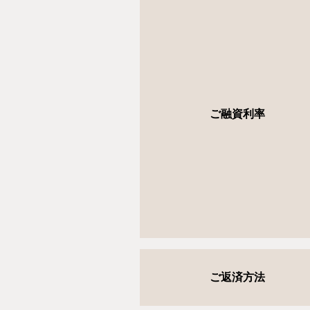
ご融資利率
ご返済方法