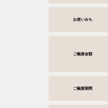
お使いみち
ご融資金額
ご融資期間