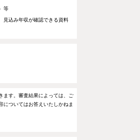
）等
、見込み年収が確認できる資料
きます。審査結果によっては、ご
容についてはお答えいたしかねま