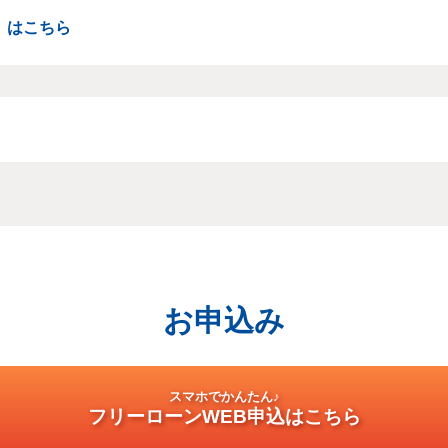
）はこちら
お申込み
スマホでかんたん♪
フリーローンWEB申込はこちら