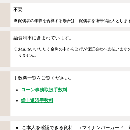
不要
配偶者の年収を合算する場合は、配偶者を連帯保証人としま
融資利率に含まれています。
お支払いいただく金利の中から当行が保証会社へ支払います
りません。
手数料一覧をご覧ください。
ローン事務取扱手数料
繰上返済手数料
ご本人を確認できる資料 （マイナンバーカード、