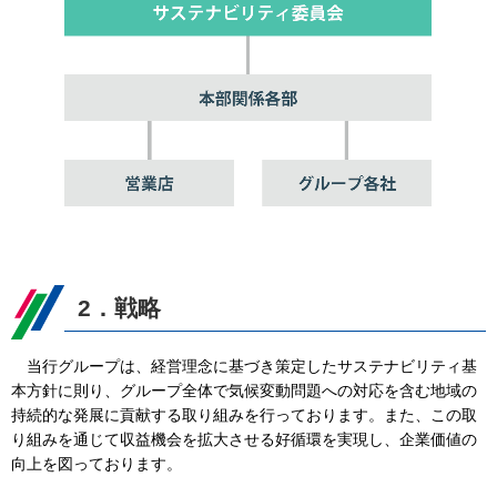
2．戦略
当行グループは、経営理念に基づき策定したサステナビリティ基
本方針に則り、グループ全体で気候変動問題への対応を含む地域の
持続的な発展に貢献する取り組みを行っております。また、この取
り組みを通じて収益機会を拡大させる好循環を実現し、企業価値の
向上を図っております。