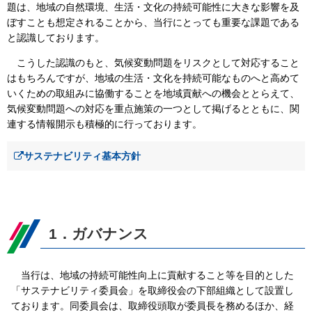
題は、地域の自然環境、生活・文化の持続可能性に大きな影響を及
ぼすことも想定されることから、当行にとっても重要な課題である
と認識しております。
こうした認識のもと、気候変動問題をリスクとして対応すること
はもちろんですが、地域の生活・文化を持続可能なものへと高めて
いくための取組みに協働することを地域貢献への機会ととらえて、
気候変動問題への対応を重点施策の一つとして掲げるとともに、関
連する情報開示も積極的に行っております。
サステナビリティ基本方針
1．ガバナンス
当行は、地域の持続可能性向上に貢献すること等を目的とした
「サステナビリティ委員会」を取締役会の下部組織として設置し
ております。同委員会は、取締役頭取が委員長を務めるほか、経