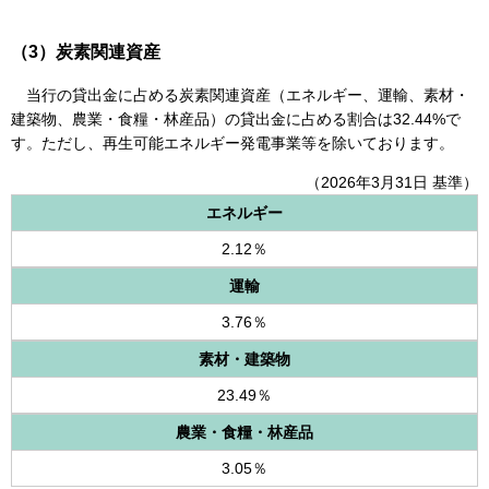
（3）炭素関連資産
当行の貸出金に占める炭素関連資産（エネルギー、運輸、素材・
建築物、農業・食糧・林産品）の貸出金に占める割合は32.44%で
す。ただし、再生可能エネルギー発電事業等を除いております。
（2026年3月31日 基準）
エネルギー
2.12％
運輸
3.76％
素材・建築物
23.49％
農業・食糧・林産品
3.05％