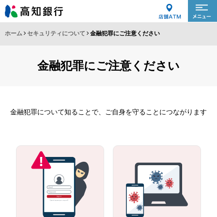
ホーム
セキュリティについて
金融犯罪にご注意ください
金融犯罪にご注意ください
金融犯罪について知ることで、ご自身を守ることにつながります