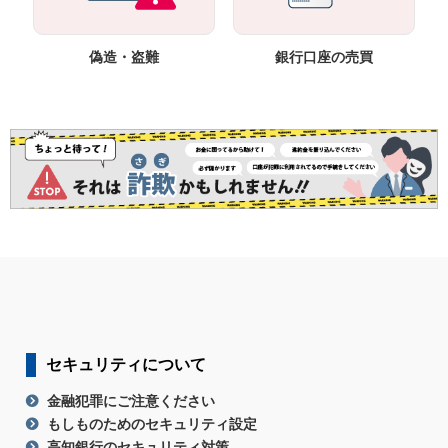
偽造・盗難
銀行口座の売買
セキュリティについて
金融犯罪にご注意ください
もしものためのセキュリティ設定
高知銀行のセキュリティ対策