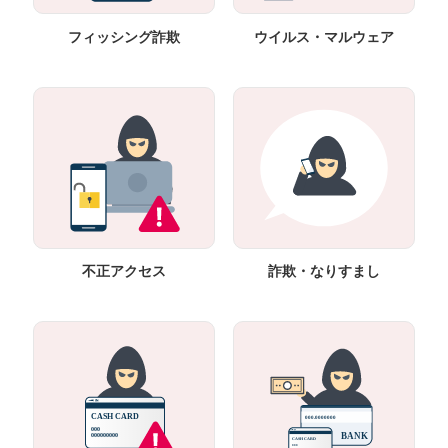
フィッシング詐欺
ウイルス・マルウェア
不正アクセス
詐欺・なりすまし