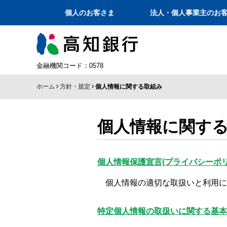
個人のお客さま
法人・個人事業主のお
金融機関コード：0578
ホーム
方針・規定
個人情報に関する取組み
個人情報に関す
個人情報保護宣言(プライバシーポリ
個人情報の適切な取扱いと利用
特定個人情報の取扱いに関する基本