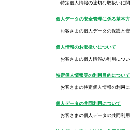
特定個人情報の適切な取扱いに関
個人データの安全管理に係る基本方
お客さまの個人データの保護と安
個人情報のお取扱いについて
お客さまの個人情報の利用につい
特定個人情報等の利用目的について
お客さまの特定個人情報の利用に
個人データの共同利用について
お客さまの個人データの共同利用