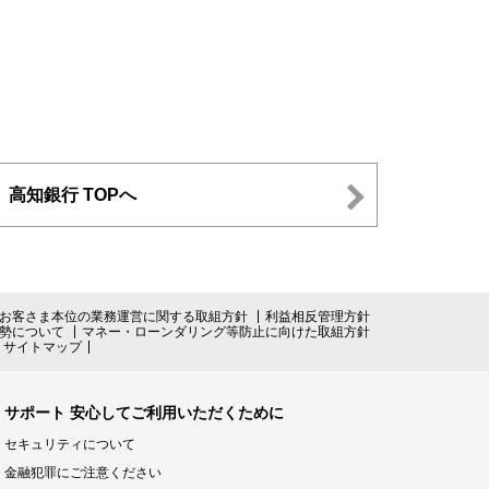
高知銀行 TOPへ
お客さま本位の業務運営に関する取組方針
利益相反管理方針
勢について
マネー・ローンダリング等防止に向けた取組方針
サイトマップ
サポート 安心してご利用いただくために
セキュリティについて
金融犯罪にご注意ください