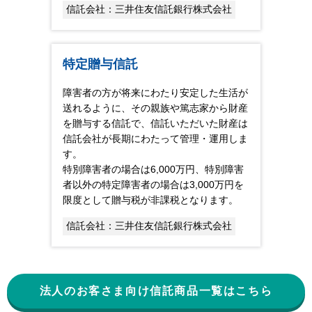
信託会社：三井住友信託銀行株式会社
特定贈与信託
障害者の方が将来にわたり安定した生活が
送れるように、その親族や篤志家から財産
を贈与する信託で、信託いただいた財産は
信託会社が長期にわたって管理・運用しま
す。
特別障害者の場合は6,000万円、特別障害
者以外の特定障害者の場合は3,000万円を
限度として贈与税が非課税となります。
信託会社：三井住友信託銀行株式会社
法人のお客さま向け信託商品一覧はこちら