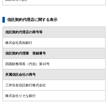
信託契約代理店に関する表示
信託契約代理店の商号等
株式会社高知銀行
信託契約代理業 登録番号
四国財務局長（代信）第10号
所属信託会社の商号
三井住友信託銀行株式会社
株式会社りそな銀行