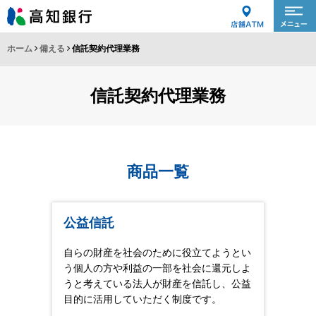
ホーム
備える
信託契約代理業務
信託契約代理業務
商品一覧
公益信託
自らの財産を社会のために役立てようとい
う個人の方や利益の一部を社会に還元しよ
うと考えている法人が財産を信託し、公益
目的に活用していただく制度です。