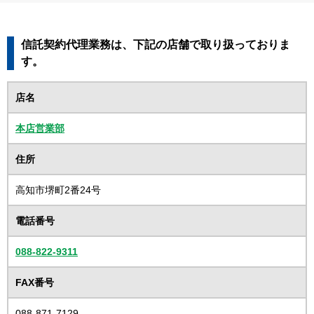
信託契約代理業務は、下記の店舗で取り扱っておりま
す。
店名
本店営業部
住所
高知市堺町2番24号
電話番号
088-822-9311
FAX番号
088-871-7129