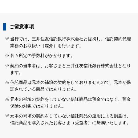
ご留意事項
当行では、三井住友信託銀行株式会社と提携し、信託契約代理
業務のお取扱い（媒介）を行います。
各々所定の手数料がかかります。
契約の当事者は、お客さまと三井住友信託銀行株式会社となり
ます。
信託商品は元本の補填の契約をしておりませんので、元本が保
証されている商品ではありません。
元本の補填の契約をしていない信託商品は預金ではなく、預金
保険の対象ではありません。
元本の補填の契約をしていない信託商品の運用による損益は、
信託商品を購入されたお客さま（受益者）に帰属いたします。