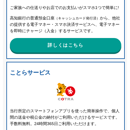
ご家族への仕送りやお店でのお支払いがスマホ1つで簡単に!
高知銀行の普通預金口座
から、他社
（キャッシュカード発行済）
の提供する電子マネー・スマホ決済サービスへ、電子マネー
を即時にチャージ（入金）するサービスです。
詳しくはこちら
ことらサービス
当行所定のスマートフォンアプリを使った簡単操作で、個人
間の送金や税公金の納付がご利用いただけるサービスです。
手数料無料。24時間365日ご利用いただけます。