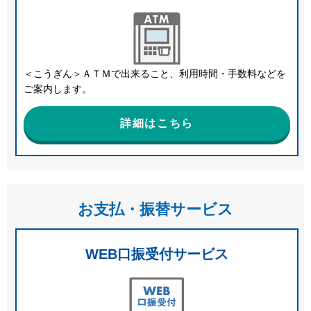
＜こうぎん＞ＡＴＭで出来ること、利用時間・手数料などを
ご案内します。
詳細はこちら
お支払・振替サービス
WEB口振受付サービス