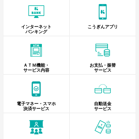
インターネット
こうぎんアプリ
バンキング
ＡＴＭ機能・
お支払・振替
サービス内容
サービス
電子マネー・スマホ
自動送金
決済サービス
サービス