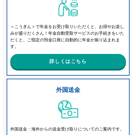
＜こうぎん＞で年金をお受け取りいただくと、お得やお楽し
みが盛りだくさん！年金自動受取サービスのお手続きをいた
だくと、ご指定の預金口座に自動的に年金が振り込まれま
す。
詳しくはこちら
外国送金
外国送金・海外からの送金受け取りについてのご案内です。