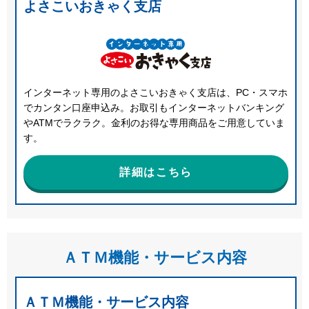
よさこいおきゃく支店
インターネット専用のよさこいおきゃく支店は、PC・スマホ
でカンタン口座申込み。お取引もインターネットバンキング
やATMでラクラク。金利のお得な専用商品をご用意していま
す。
詳細はこちら
ＡＴＭ機能・サービス内容
ＡＴＭ機能・サービス内容