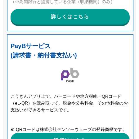
（※高知銀行と提携している企業（収納機関）のみ）
詳しくはこちら
PayBサービス
(請求書・納付書支払い)
こうぎんアプリ上で、バーコードや地方税統一QRコード
（eL-QR）を読み取って、税金や公共料金、その他料金のお
支払いができるサービスです。
QRコードは株式会社デンソーウェーブの登録商標です。