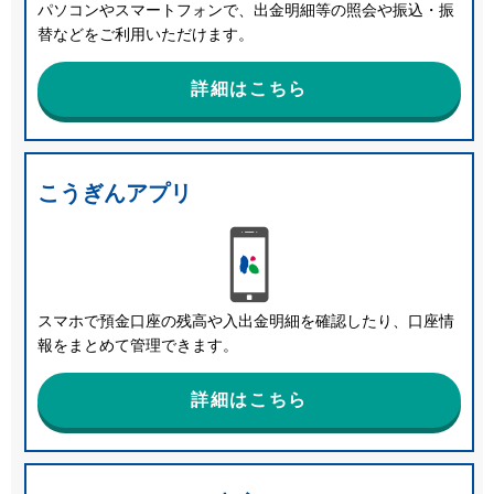
パソコンやスマートフォンで、出金明細等の照会や振込・振
替などをご利用いただけます。
詳細はこちら
こうぎんアプリ
スマホで預金口座の残高や入出金明細を確認したり、口座情
報をまとめて管理できます。
詳細はこちら