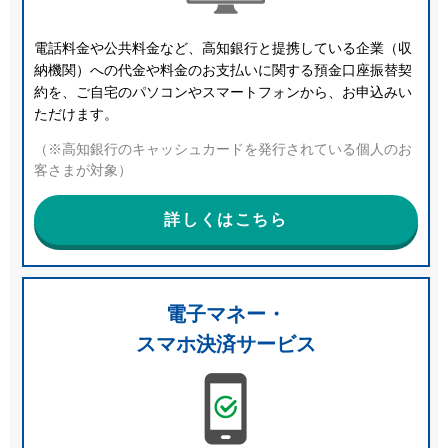
電話料金や公共料金など、高知銀行と提携している企業（収
納機関）への代金や料金のお支払いに関する預金口座振替契
約を、ご自宅のパソコンやスマートフォンから、お申込みい
ただけます。
（※高知銀行のキャッシュカードを発行されている個人のお
客さまが対象）
詳しくはこちら
電子マネー・
スマホ決済サービス