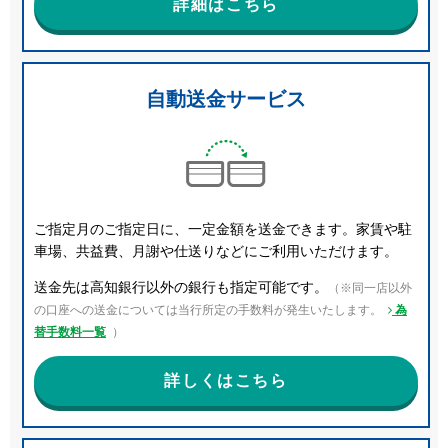
詳細はこちら
自動送金サービス
ご指定月のご指定日に、一定金額を送金できます。家賃や駐
車場、共益費、月謝や仕送りなどにご利用いただけます。
送金先は高知銀行以外の銀行も指定可能です。
（※同一店以外
の口座への送金については当行所定の手数料が発生いたします。
為
替手数料一覧
）
詳しくはこちら