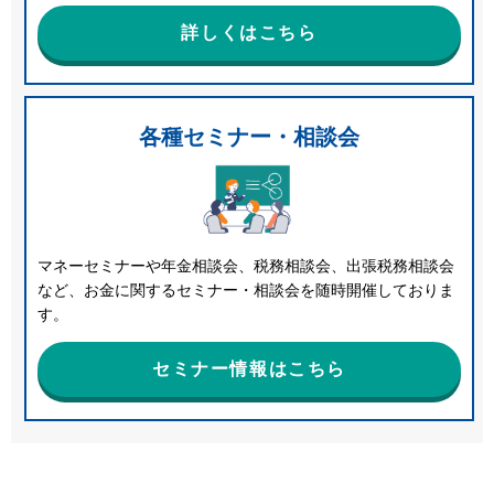
詳しくはこちら
各種セミナー・相談会
マネーセミナーや年金相談会、税務相談会、出張税務相談会
など、お金に関するセミナー・相談会を随時開催しておりま
す。
セミナー情報はこちら