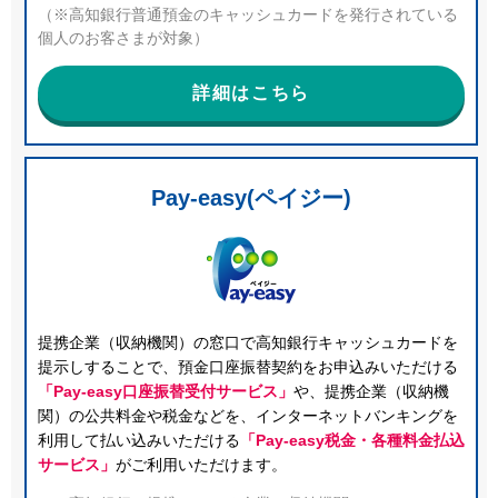
（※高知銀行普通預金のキャッシュカードを発行されている
個人のお客さまが対象）
詳細はこちら
Pay-easy(ペイジー)
提携企業（収納機関）の窓口で高知銀行キャッシュカードを
提示しすることで、預金口座振替契約をお申込みいただける
「Pay-easy口座振替受付サービス」
や、提携企業（収納機
関）の公共料金や税金などを、インターネットバンキングを
利用して払い込みいただける
「Pay-easy税金・各種料金払込
サービス」
がご利用いただけます。