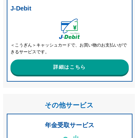
J-Debit
＜こうぎん＞キャッシュカードで、お買い物のお支払いがで
きるサービスです。
詳細はこちら
その他サービス
年金受取サービス