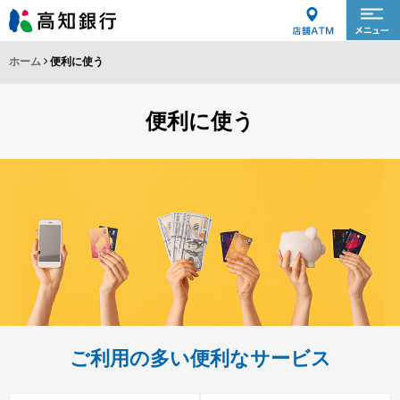
ホーム
便利に使う
便利に使う
ご利用の多い便利なサービス