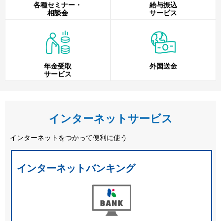
各種セミナー・
給与振込
相談会
サービス
年金受取
外国送金
サービス
インターネットサービス
インターネットをつかって便利に使う
インターネットバンキング