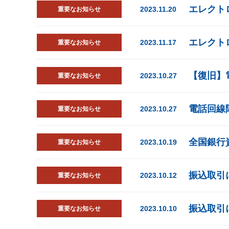
エレクト
2023.11.20
重要なお知らせ
エレクト
2023.11.17
重要なお知らせ
【復旧】
2023.10.27
重要なお知らせ
電話回線
2023.10.27
重要なお知らせ
全国銀行
2023.10.19
重要なお知らせ
振込取引
2023.10.12
重要なお知らせ
振込取引
2023.10.10
重要なお知らせ