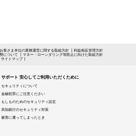
お客さま本位の業務運営に関する取組方針
利益相反管理方針
勢について
マネー・ローンダリング等防止に向けた取組方針
サイトマップ
サポート 安心してご利用いただくために
セキュリティについて
金融犯罪にご注意ください
もしものためのセキュリティ設定
高知銀行のセキュリティ対策
被害に遭ってしまったとき