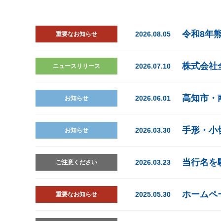
令和8年
2026.08.05
重要なお知らせ
株式会社
2026.07.10
ニュースリリース
高知市・
2026.06.01
お知らせ
手形・小
2026.03.30
お知らせ
当行名を
2026.03.23
ご注意ください
ホームペ
2025.05.30
重要なお知らせ