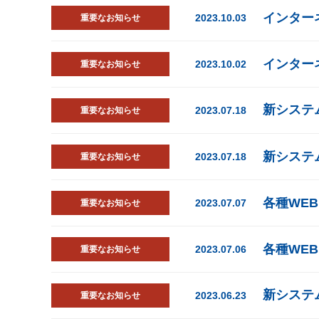
インター
2023.10.03
重要なお知らせ
インター
2023.10.02
重要なお知らせ
新システ
2023.07.18
重要なお知らせ
新システ
2023.07.18
重要なお知らせ
各種WE
2023.07.07
重要なお知らせ
各種WE
2023.07.06
重要なお知らせ
新システ
2023.06.23
重要なお知らせ