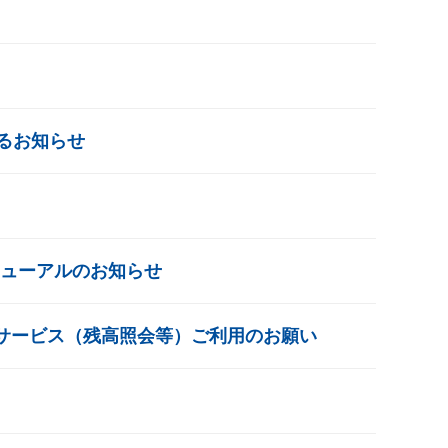
るお知らせ
ニューアルのお知らせ
グサービス（残高照会等）ご利用のお願い