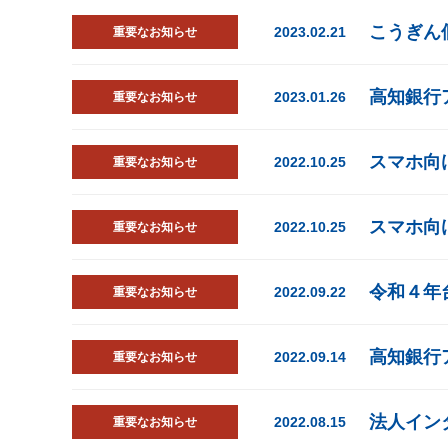
こうぎん
2023.02.21
重要なお知らせ
高知銀行
2023.01.26
重要なお知らせ
スマホ向
2022.10.25
重要なお知らせ
スマホ向
2022.10.25
重要なお知らせ
令和４年
2022.09.22
重要なお知らせ
高知銀行
2022.09.14
重要なお知らせ
法人イン
2022.08.15
重要なお知らせ