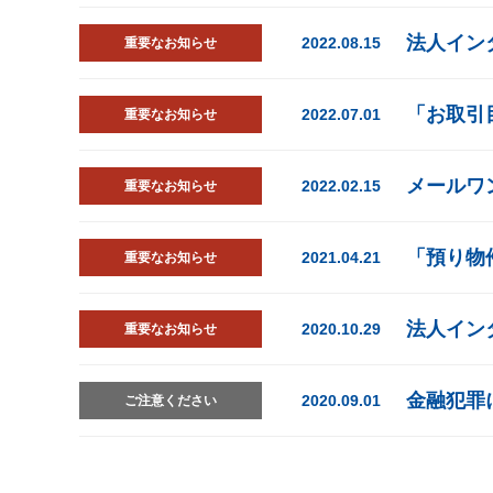
法人イン
2022.08.15
重要なお知らせ
「お取引
2022.07.01
重要なお知らせ
メールワ
2022.02.15
重要なお知らせ
「預り物
2021.04.21
重要なお知らせ
法人イン
2020.10.29
重要なお知らせ
金融犯罪
2020.09.01
ご注意ください