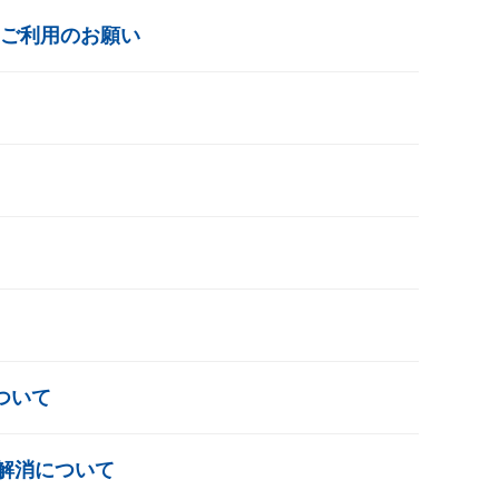
 ご利用のお願い
ついて
解消について