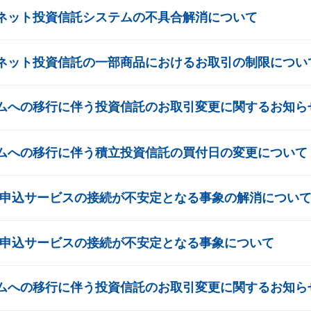
ネット投資信託システムの不具合解消について
ネット投資信託の一部商品におけるお取引の制限につい
ムへの移行に伴う投資信託のお取引変更に関するお知ら
ムへの移行に伴う積立投資信託の買付日の変更について
B申込サービスの接続が不安定となる事象の解消につい
B申込サービスの接続が不安定となる事象について
ムへの移行に伴う投資信託のお取引変更に関するお知ら