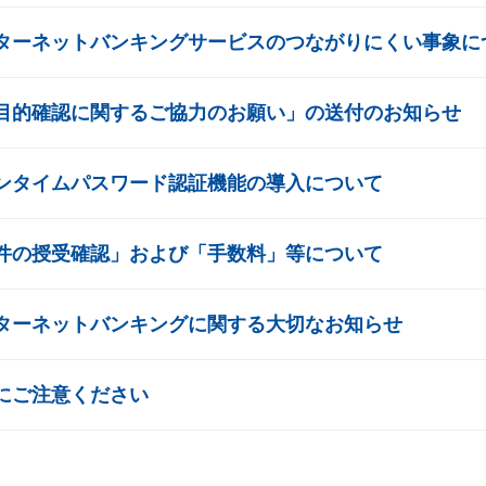
ターネットバンキングサービスのつながりにくい事象に
目的確認に関するご協力のお願い」の送付のお知らせ
ンタイムパスワード認証機能の導入について
件の授受確認」および「手数料」等について
ターネットバンキングに関する大切なお知らせ
にご注意ください