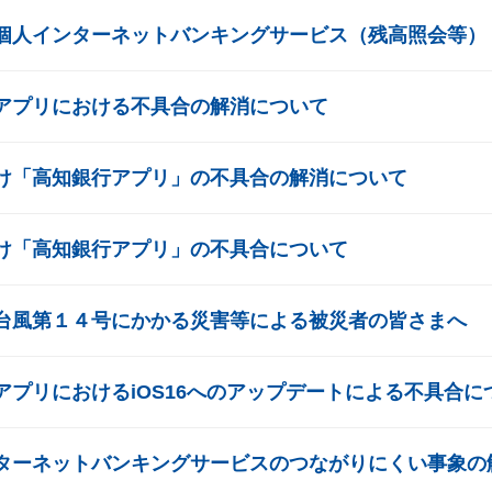
個人インターネットバンキングサービス（残高照会等）
アプリにおける不具合の解消について
け「高知銀行アプリ」の不具合の解消について
け「高知銀行アプリ」の不具合について
台風第１４号にかかる災害等による被災者の皆さまへ
アプリにおけるiOS16へのアップデートによる不具合に
ターネットバンキングサービスのつながりにくい事象の