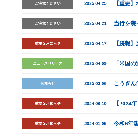
【重要】
2025.04.25
ご注意ください
当行を装
2025.04.21
ご注意ください
【続報】
2025.04.17
重要なお知らせ
「米国の
2025.04.09
ニュースリリース
こうぎん
2025.03.06
お知らせ
【202
2024.06.10
重要なお知らせ
令和6年
2024.01.05
重要なお知らせ