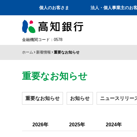
個人のお客さま
法人・個人事業主のお
金融機関コード：0578
ホーム
新着情報
重要なお知らせ
重要なお知らせ
重要なお知らせ
お知らせ
ニュースリリー
2026年
2025年
2024年