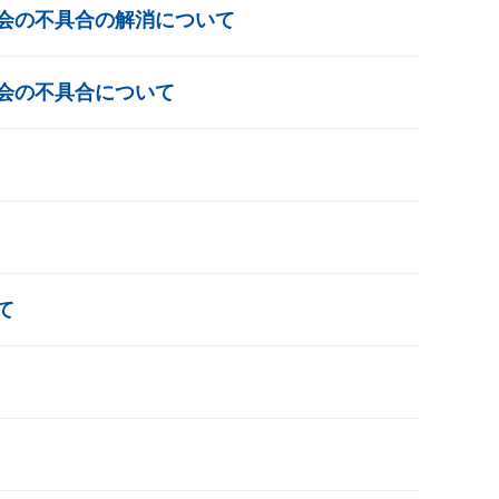
会の不具合の解消について
会の不具合について
て