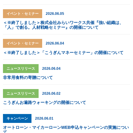
イベント・セミナー
2026.06.05
＜※終了しました＞株式会社みらいワークス共催『強い組織は、
「人」で創る。人材戦略セミナー』の開催について
イベント・セミナー
2026.06.04
＜※終了しました＞「こうぎんマネーセミナー」の開催について
ニュースリリース
2026.06.04
非常用食料の寄贈について
ニュースリリース
2026.06.02
こうぎんお遍路ウォーキングの開催について
キャンペーン
2026.06.01
オートローン・マイカーローンWEB申込キャンペーンの実施につい
て