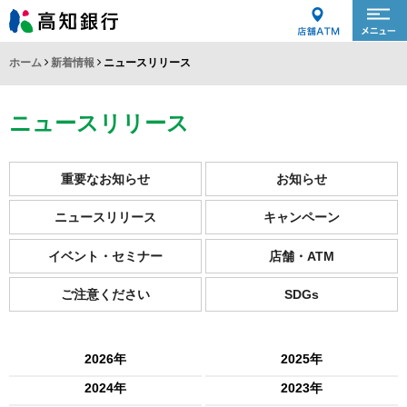
ホーム
新着情報
ニュースリリース
ニュースリリース
重要なお知らせ
お知らせ
ニュースリリース
キャンペーン
イベント・セミナー
店舗・ATM
ご注意ください
SDGs
2026年
2025年
2024年
2023年