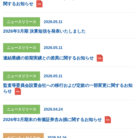
関するお知らせ
ニュースリリース
2026.05.11
2026年3月期 決算短信を発表いたしました
ニュースリリース
2026.05.11
連結業績の前期実績との差異に関するお知らせ
ニュースリリース
2026.05.11
監査等委員会設置会社への移行および定款の一部変更に関するお知
らせ
ニュースリリース
2026.04.24
2026年3月期末の有価証券含み損に関するお知らせ
イベント・セミナー
2026.04.16