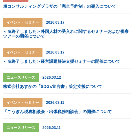
旭コンサルティングプラザの「完全予約制」の導入について
イベント・セミナー
2026.03.17
＜※終了しました＞外国人材の受入れに関するセミナーおよび視察
ツアーの開催について
イベント・セミナー
2026.03.17
＜※終了しました＞経営課題解決支援セミナーの開催について
ニュースリリース
2026.03.12
株式会社あすかの「SDGs宣言書」策定支援について
イベント・セミナー
2026.03.11
「こうぎん税務相談会・出張税務相談会」の開催について
ニュースリリース
2026.03.11