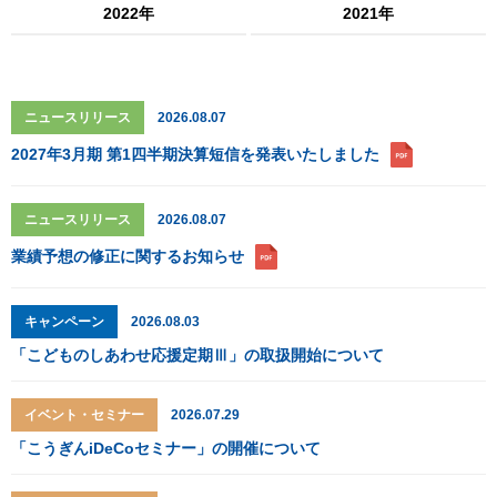
2022年
2021年
ニュースリリース
2026.08.07
2027年3月期 第1四半期決算短信を発表いたしました
ニュースリリース
2026.08.07
業績予想の修正に関するお知らせ
キャンペーン
2026.08.03
「こどものしあわせ応援定期Ⅲ」の取扱開始について
イベント・セミナー
2026.07.29
「こうぎんiDeCoセミナー」の開催について