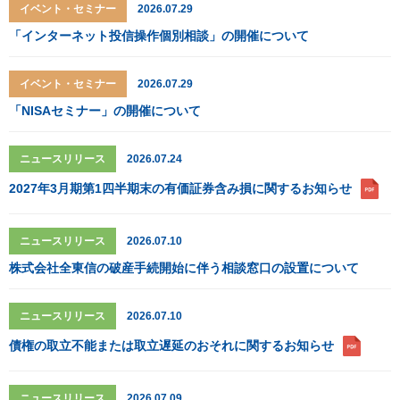
イベント・セミナー
2026.07.29
「インターネット投信操作個別相談」の開催について
イベント・セミナー
2026.07.29
「NISAセミナー」の開催について
ニュースリリース
2026.07.24
2027年3月期第1四半期末の有価証券含み損に関するお知らせ
ニュースリリース
2026.07.10
株式会社全東信の破産手続開始に伴う相談窓口の設置について
ニュースリリース
2026.07.10
債権の取立不能または取立遅延のおそれに関するお知らせ
ニュースリリース
2026.07.09