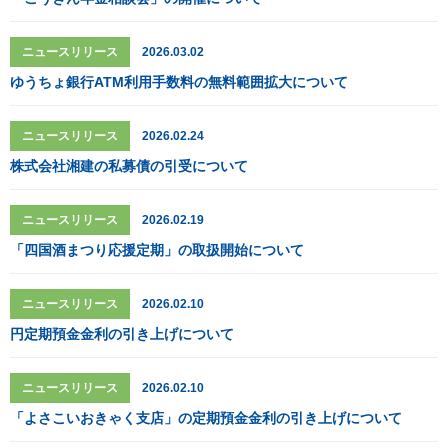
ニュースリリース
2026.03.02
ゆうちょ銀行ATM利用手数料の無料範囲拡大について
ニュースリリース
2026.02.24
株式会社湘建の私募債の引受について
ニュースリリース
2026.02.19
「四国酒まつり応援定期」の取扱開始について
ニュースリリース
2026.02.10
円定期預金金利の引き上げについて
ニュースリリース
2026.02.10
「よさこいおきゃく支店」の定期預金金利の引き上げについて