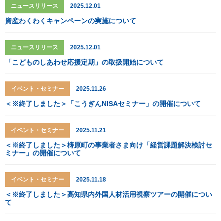
ニュースリリース
2025.12.01
資産わくわくキャンペーンの実施について
ニュースリリース
2025.12.01
「こどものしあわせ応援定期」の取扱開始について
イベント・セミナー
2025.11.26
＜※終了しました＞「こうぎんNISAセミナー」の開催について
イベント・セミナー
2025.11.21
＜※終了しました＞梼原町の事業者さま向け「経営課題解決検討セ
ミナー」の開催について
イベント・セミナー
2025.11.18
＜※終了しました＞高知県内外国人材活用視察ツアーの開催につい
て