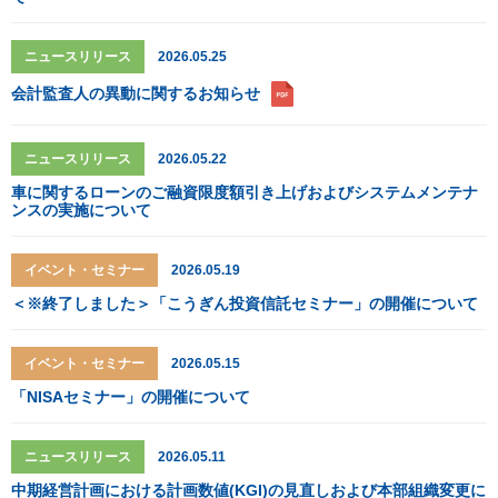
ニュースリリース
2026.05.25
会計監査人の異動に関するお知らせ
ニュースリリース
2026.05.22
車に関するローンのご融資限度額引き上げおよびシステムメンテナ
ンスの実施について
イベント・セミナー
2026.05.19
＜※終了しました＞「こうぎん投資信託セミナー」の開催について
イベント・セミナー
2026.05.15
「NISAセミナー」の開催について
ニュースリリース
2026.05.11
中期経営計画における計画数値(KGI)の見直しおよび本部組織変更に