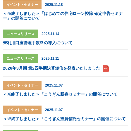
イベント・セミナー
2025.11.18
＜※終了しました＞「はじめての住宅ローン控除 確定申告セミナ
ー」の開催について
ニュースリリース
2025.11.14
未利用口座管理手数料の導入について
ニュースリリース
2025.11.11
2026年3月期 第2四半期決算短信を発表いたしました
イベント・セミナー
2025.11.07
＜※終了しました＞「こうぎん新春セミナー」の開催について
イベント・セミナー
2025.11.07
＜※終了しました＞「こうぎん投資信託セミナー」の開催について