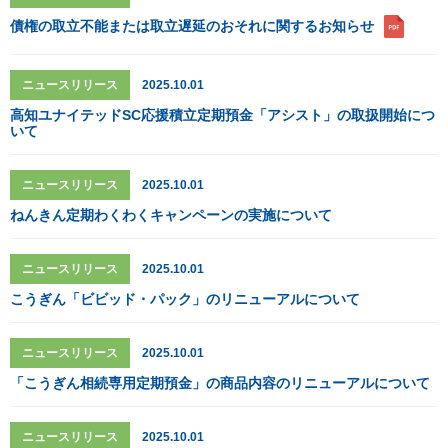
債権の取立不能または取立遅延のおそれに関するお知らせ
ニュースリリース
2025.10.01
高知ユナイテッドSC応援積立定期預金「アシスト」の取扱開始につ
いて
ニュースリリース
2025.10.01
ねんきん定期わくわくキャンペーンの実施について
ニュースリリース
2025.10.01
こうぎん「ビビッド・パック」のリニューアルについて
ニュースリリース
2025.10.01
「こうぎん相続専用定期預金」の商品内容のリニューアルについて
ニュースリリース
2025.10.01