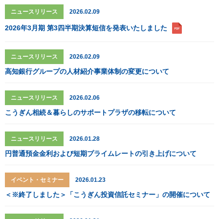
ニュースリリース
2026.02.09
2026年3月期 第3四半期決算短信を発表いたしました
ニュースリリース
2026.02.09
高知銀行グループの人材紹介事業体制の変更について
ニュースリリース
2026.02.06
こうぎん相続＆暮らしのサポートプラザの移転について
ニュースリリース
2026.01.28
円普通預金金利および短期プライムレートの引き上げについて
イベント・セミナー
2026.01.23
＜※終了しました＞「こうぎん投資信託セミナー」の開催について