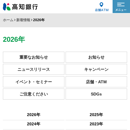
ホーム
新着情報
2026年
2026年
重要なお知らせ
お知らせ
ニュースリリース
キャンペーン
イベント・セミナー
店舗・ATM
ご注意ください
SDGs
2026年
2025年
2024年
2023年