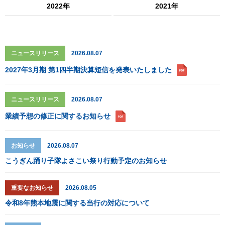
2022年
2021年
ニュースリリース
2026.08.07
2027年3月期 第1四半期決算短信を発表いたしました
ニュースリリース
2026.08.07
業績予想の修正に関するお知らせ
お知らせ
2026.08.07
こうぎん踊り子隊よさこい祭り行動予定のお知らせ
重要なお知らせ
2026.08.05
令和8年熊本地震に関する当行の対応について