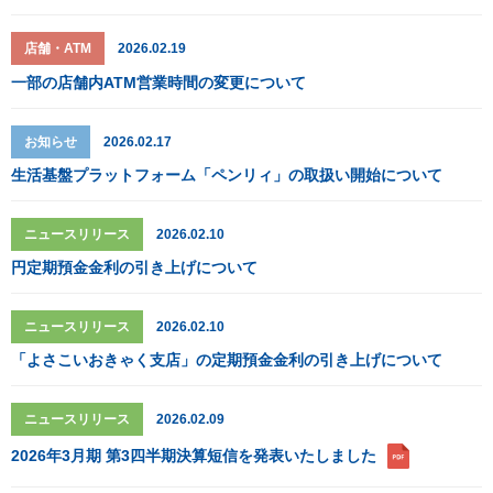
店舗・ATM
2026.02.19
一部の店舗内ATM営業時間の変更について
お知らせ
2026.02.17
生活基盤プラットフォーム「ペンリィ」の取扱い開始について
ニュースリリース
2026.02.10
円定期預金金利の引き上げについて
ニュースリリース
2026.02.10
「よさこいおきゃく支店」の定期預金金利の引き上げについて
ニュースリリース
2026.02.09
2026年3月期 第3四半期決算短信を発表いたしました