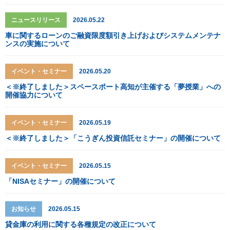
ニュースリリース
2026.05.22
車に関するローンのご融資限度額引き上げおよびシステムメンテナ
ンスの実施について
イベント・セミナー
2026.05.20
＜※終了しました＞スペースポート高知が主催する「夢授業」への
開催協力について
イベント・セミナー
2026.05.19
＜※終了しました＞「こうぎん投資信託セミナー」の開催について
イベント・セミナー
2026.05.15
「NISAセミナー」の開催について
お知らせ
2026.05.15
貸金庫の利用に関する各種規定の改正について