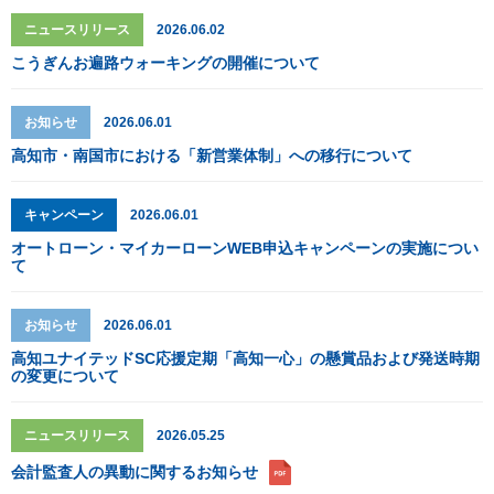
ニュースリリース
2026.06.02
こうぎんお遍路ウォーキングの開催について
お知らせ
2026.06.01
高知市・南国市における「新営業体制」への移行について
キャンペーン
2026.06.01
オートローン・マイカーローンWEB申込キャンペーンの実施につい
て
お知らせ
2026.06.01
高知ユナイテッドSC応援定期「高知一心」の懸賞品および発送時期
の変更について
ニュースリリース
2026.05.25
会計監査人の異動に関するお知らせ