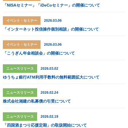
「NISAセミナー」「iDeCoセミナー」の開催について
イベント・セミナー
2026.03.06
「インターネット投信操作個別相談」の開催について
イベント・セミナー
2026.03.06
「こうぎん年金相談会」の開催について
ニュースリリース
2026.03.02
ゆうちょ銀行ATM利用手数料の無料範囲拡大について
ニュースリリース
2026.02.24
株式会社湘建の私募債の引受について
ニュースリリース
2026.02.19
「四国酒まつり応援定期」の取扱開始について