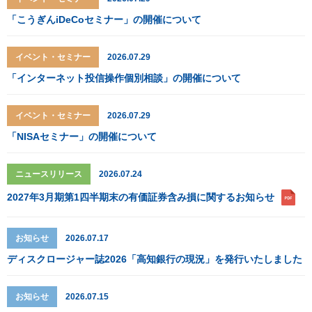
「こうぎんiDeCoセミナー」の開催について
イベント・セミナー
2026.07.29
「インターネット投信操作個別相談」の開催について
イベント・セミナー
2026.07.29
「NISAセミナー」の開催について
ニュースリリース
2026.07.24
2027年3月期第1四半期末の有価証券含み損に関するお知らせ
お知らせ
2026.07.17
ディスクロージャー誌2026「高知銀行の現況」を発行いたしました
お知らせ
2026.07.15