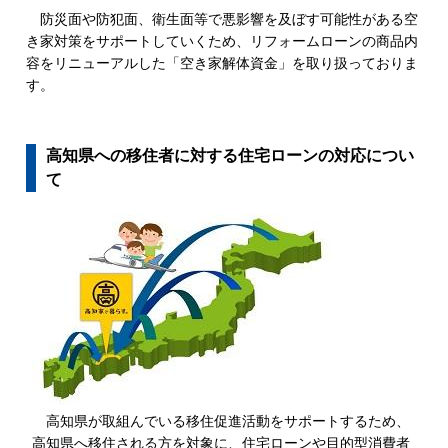
防災面や防犯面、衛生面等で悪影響を及ぼす可能性がある空
き家対策をサポートしていくため、リフォームローンの商品内
容をリニューアルした「空き家解体資金」を取り扱っておりま
す。
高知県への移住者に対する住宅ローンの対応につい
て
高知県が取組んでいる移住促進活動をサポートするため、
高知県へ移住される方を対象に、住宅ローンや目的型消費者