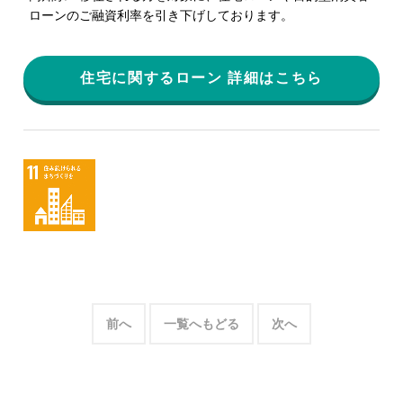
ローンのご融資利率を引き下げしております。
住宅に関するローン 詳細はこちら
前へ
一覧へもどる
次へ