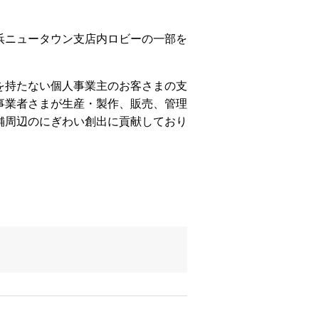
浜ニュータウン支店内ロビーの一部を
を持たない個人事業主のお客さまの支
事業者さまが生産・製作、販売、管理
舗周辺のにぎわい創出に貢献しており