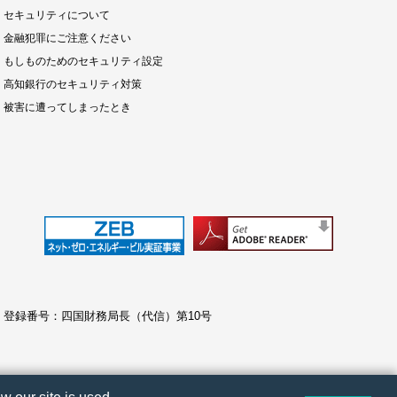
セキュリティについて
金融犯罪にご注意ください
もしものためのセキュリティ設定
高知銀行のセキュリティ対策
被害に遭ってしまったとき
 登録番号：四国財務局長（代信）第10号