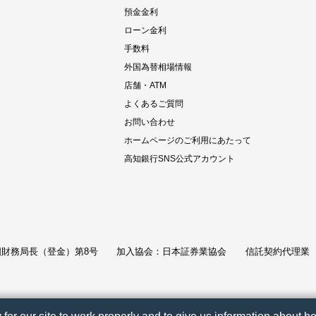
預金金利
ローン金利
手数料
外国為替相場情報
店舗・ATM
よくあるご質問
お問い合わせ
ホームページのご利用にあたって
高知銀行SNS公式アカウント
財務局長（登金）第8号
加入協会：日本証券業協会
信託契約代理業