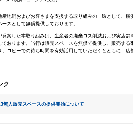
地産地消およびお客さまを支援する取り組みの一環として、横
ペースとして無償提供しております。
が発案した本取り組みは、生産者の廃棄ロス削減および実店舗
しております。当行は販売スペースを無償で提供し、販売する
り、ロビーでの待ち時間を有効活用していただくとともに、店
ンク
13
無人販売スペースの提供開始について