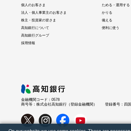
個人のお客さま
ためる・運用する
法人・個人事業主のお客さま
かりる
株主・投資家の皆さま
備える
高知銀行について
便利に使う
高知銀行グループ
採用情報
金融機関コード：0578
商号等：株式会社高知銀行（登録金融機関）
登録番号：四国