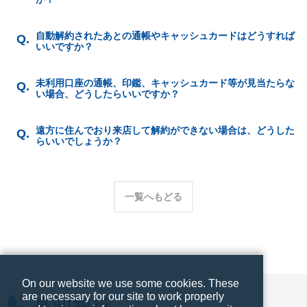
自動解約されたあとの通帳やキャッシュカードはどうすれば
いいですか？
未利用口座の通帳、印鑑、キャッシュカード等が見当たらな
い場合、どうしたらいいですか？
遠方に住んでおり来店して解約ができない場合は、どうした
らいいでしょうか？
一覧へもどる
On our website we use some cookies. These
are necessary for our site to work properly