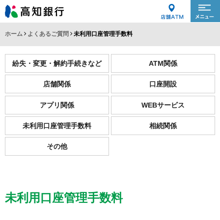
ホーム
よくあるご質問
未利用口座管理手数料
紛失・変更・解約手続きなど
ATM関係
店舗関係
口座開設
アプリ関係
WEBサービス
未利用口座管理手数料
相続関係
その他
未利用口座管理手数料