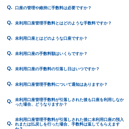
口座の管理や維持に手数料は必要ですか？
未利用口座管理手数料とはどのような手数料ですか？
未利用口座とはどのような口座ですか？
未利用口座の手数料額はいくらですか？
未利用口座の手数料の引落し日はいつですか？
未利用口座管理手数料について通知はありますか？
未利用口座管理手数料が引落しされた後も口座を利用しなか
った場合、どうなりますか？
未利用口座管理手数料が引落しされた後に未利用口座の預入
れまたは払戻しを行った場合、手数料は返してもらえます
か？