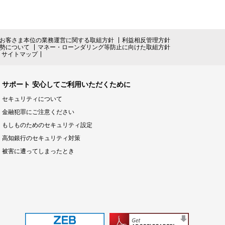
お客さま本位の業務運営に関する取組方針
利益相反管理方針
勢について
マネー・ローンダリング等防止に向けた取組方針
サイトマップ
サポート 安心してご利用いただくために
セキュリティについて
金融犯罪にご注意ください
もしものためのセキュリティ設定
高知銀行のセキュリティ対策
被害に遭ってしまったとき