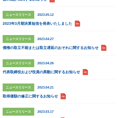
ニュースリリース
2023.05.12
2023年3月期決算短信を発表いたしました
ニュースリリース
2023.04.27
債権の取立不能または取立遅延のおそれに関するお知らせ
ニュースリリース
2023.04.26
代表取締役および役員の異動に関するお知らせ
ニュースリリース
2023.04.21
取得価額の修正に関するお知らせ
ニュースリリース
2023.03.17