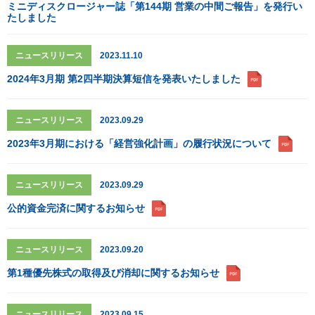
ミニディスクロージャー誌「第144期 営業の中間ご報告」を発行い
たしました
ニュースリリース
2023.11.10
2024年3月期 第2四半期決算短信を発表いたしました
ニュースリリース
2023.09.29
2023年3月期における「経営強化計画」の履行状況について
ニュースリリース
2023.09.29
公的資金完済に関するお知らせ
ニュースリリース
2023.09.20
第1種優先株式の取得及び消却に関するお知らせ
ニュースリリース
2023.09.15