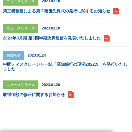
ニュースリリース
2023.02.10
第三者割当による第２種優先株式の発行に関するお知らせ
ニュースリリース
2023.02.10
2023年3月期 第3四半期決算短信を発表いたしました
お知らせ
2023.01.24
中間ディスクロージャー誌「高知銀行の現況2022.9」を発行いたし
ました
ニュースリリース
2023.01.20
取得価額の修正に関するお知らせ