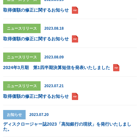
取得価額の修正に関するお知らせ
ニュースリリース
2023.08.18
取得価額の修正に関するお知らせ
ニュースリリース
2023.08.09
2024年3月期 第1四半期決算短信を発表いたしました
ニュースリリース
2023.07.21
取得価額の修正に関するお知らせ
お知らせ
2023.07.20
ディスクロージャー誌2023「高知銀行の現状」を発行いたしまし
た。