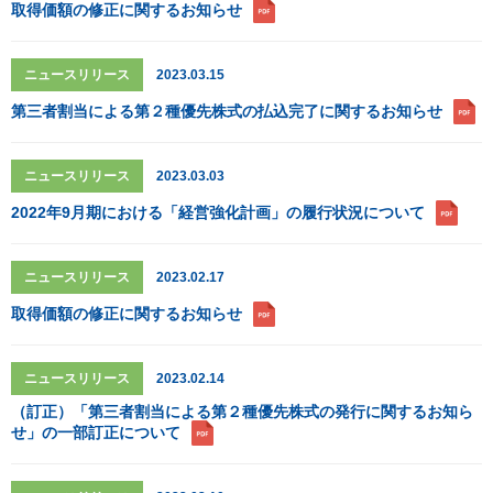
取得価額の修正に関するお知らせ
ニュースリリース
2023.03.15
第三者割当による第２種優先株式の払込完了に関するお知らせ
ニュースリリース
2023.03.03
2022年9月期における「経営強化計画」の履行状況について
ニュースリリース
2023.02.17
取得価額の修正に関するお知らせ
ニュースリリース
2023.02.14
（訂正）「第三者割当による第２種優先株式の発行に関するお知ら
せ」の一部訂正について