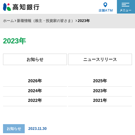
ホーム
新着情報（株主・投資家の皆さま）
2023年
2023年
お知らせ
ニュースリリース
2026年
2025年
2024年
2023年
2022年
2021年
お知らせ
2023.11.30