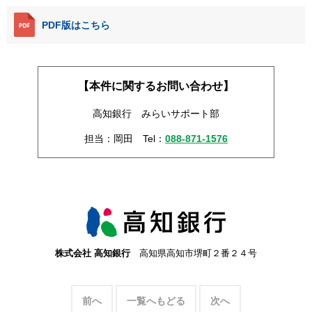
PDF版はこちら
【本件に関するお問い合わせ】
高知銀行 みらいサポート部
担当：岡田
Tel：
088-871-1576
株式会社 高知銀行
高知県高知市堺町２番２４号
前へ
一覧へもどる
次へ