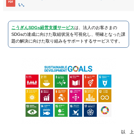
い。
こうぎんSDGs経営支援サービス
は、法人のお客さまの
SDGsの達成に向けた取組状況を可視化し、明確となった課
題の解決に向けた取り組みをサポートするサービスです。
以 上