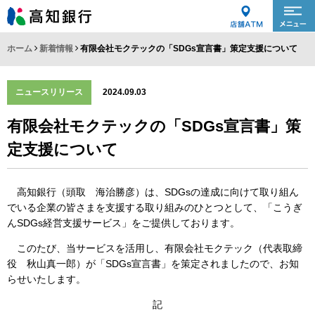
ホーム
新着情報
有限会社モクテックの「SDGs宣言書」策定支援について
ニュースリリース
2024.09.03
有限会社モクテックの「SDGs宣言書」策
定支援について
高知銀行（頭取 海治勝彦）は、SDGsの達成に向けて取り組ん
でいる企業の皆さまを支援する取り組みのひとつとして、「こうぎ
んSDGs経営支援サービス」をご提供しております。
このたび、当サービスを活用し、有限会社モクテック（代表取締
役 秋山真一郎）が「SDGs宣言書」を策定されましたので、お知
らせいたします。
記