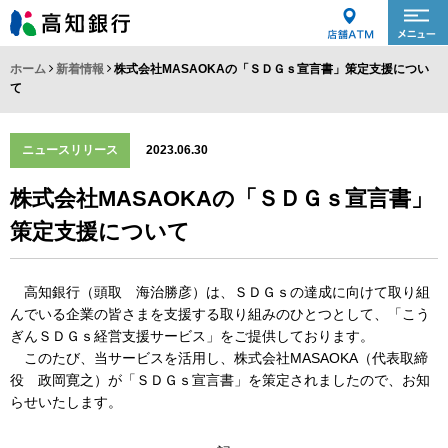
ホーム
新着情報
株式会社MASAOKAの「ＳＤＧｓ宣言書」策定支援につい
て
ニュースリリース
2023.06.30
株式会社MASAOKAの「ＳＤＧｓ宣言書」
策定支援について
高知銀行（頭取 海治勝彦）は、ＳＤＧｓの達成に向けて取り組
んでいる企業の皆さまを支援する取り組みのひとつとして、「こう
ぎんＳＤＧｓ経営支援サービス」をご提供しております。
このたび、当サービスを活用し、株式会社MASAOKA（代表取締
役 政岡寛之）が「ＳＤＧｓ宣言書」を策定されましたので、お知
らせいたします。