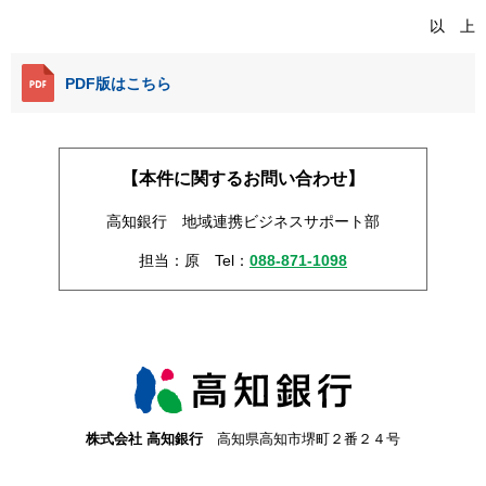
以 上
PDF版はこちら
【本件に関するお問い合わせ】
高知銀行 地域連携ビジネスサポート部
担当：原
Tel：
088-871-1098
株式会社 高知銀行
高知県高知市堺町２番２４号