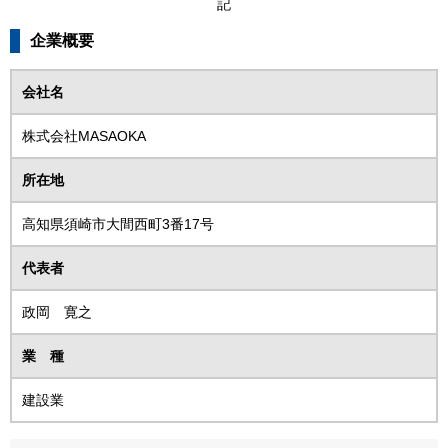
記
企業概要
会社名
株式会社MASAOKA
所在地
高知県須崎市大間西町3番17号
代表者
政岡 寛之
業 種
建設業