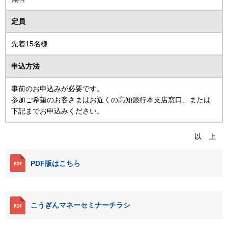
定員
先着15名様
申込方法
事前のお申込みが必要です。
参加ご希望のお客さまはお近くの高知銀行本支店窓口、または
下記までお申込みください。
以 上
PDF版はこちら
こうぎんマネーセミナーチラシ