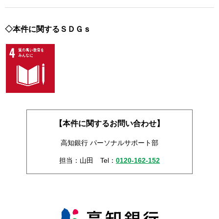
◇本件に関するＳＤＧｓ
【本件に関するお問い合わせ】
高知銀行 パーソナルサポート部
担当：山田
Tel：
0120-162-152