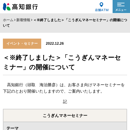
ホーム
新着情報
＜※終了しました＞「こうぎんマネーセミナー」の開催につ
いて
イベント・セミナー
2022.12.26
＜※終了しました＞「こうぎんマネーセ
ミナー」の開催について
高知銀行（頭取 海治勝彦）は、お客さま向けマネーセミナーを
下記のとおり開催いたしますので、ご案内いたします。
記
こうぎんマネーセミナー
テーマ