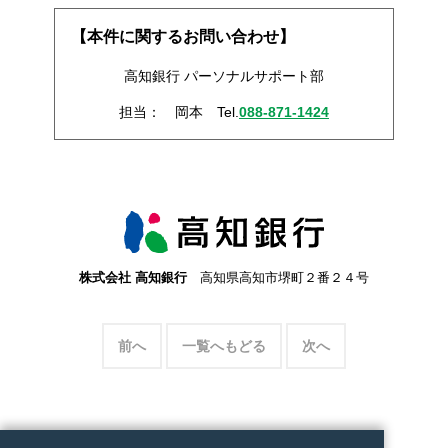
【本件に関するお問い合わせ】
高知銀行 パーソナルサポート部
担当： 岡本 Tel.
088-871-1424
株式会社 高知銀行
高知県高知市堺町２番２４号
前へ
一覧へもどる
次へ