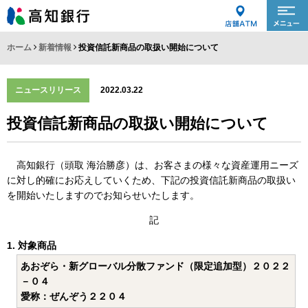
ホーム
新着情報
投資信託新商品の取扱い開始について
ニュースリリース
2022.03.22
投資信託新商品の取扱い開始について
高知銀行（頭取 海治勝彦）は、お客さまの様々な資産運用ニーズ
に対し的確にお応えしていくため、下記の投資信託新商品の取扱い
を開始いたしますのでお知らせいたします。
記
対象商品
あおぞら・新グローバル分散ファンド（限定追加型）２０２２
－０４
愛称：ぜんぞう２２０４