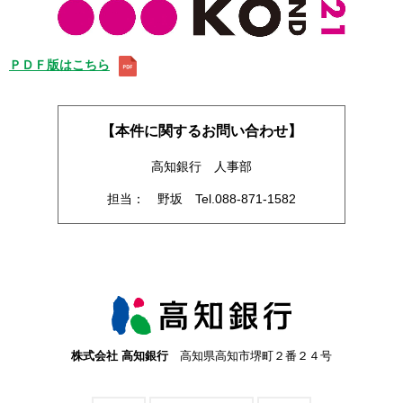
ＰＤＦ版はこちら
【本件に関するお問い合わせ】
高知銀行 人事部
担当： 野坂 Tel.088-871-1582
株式会社 高知銀行
高知県高知市堺町２番２４号