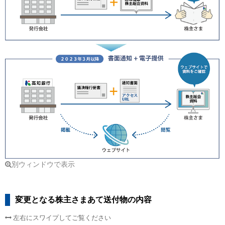
別ウィンドウで表示
変更となる株主さまあて送付物の内容