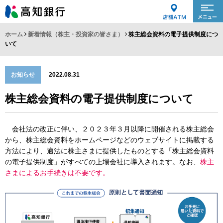
ホーム
新着情報（株主・投資家の皆さま）
株主総会資料の電子提供制度につ
いて
お知らせ
2022.08.31
株主総会資料の電子提供制度について
会社法の改正に伴い、２０２３年３月以降に開催される株主総会
から、株主総会資料をホームページなどのウェブサイトに掲載する
方法により、適法に株主さまに提供したものとする「株主総会資料
の電子提供制度」がすべての上場会社に導入されます。なお、
株主
さまによるお手続きは不要です。