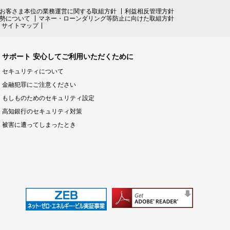
お客さま本位の業務運営に関する取組方針
利益相反管理方針
勢について
マネー・ローンダリング等防止に向けた取組方針
サイトマップ
サポート 安心してご利用いただくために
セキュリティについて
金融犯罪にご注意ください
もしものためのセキュリティ設定
高知銀行のセキュリティ対策
被害に遭ってしまったとき