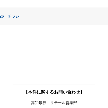
26 チラシ
【本件に関するお問い合わせ】
高知銀行 リテール営業部