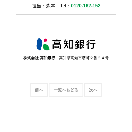
担当：森本
Tel：
0120-162-152
株式会社 高知銀行
高知県高知市堺町２番２４号
前へ
一覧へもどる
次へ