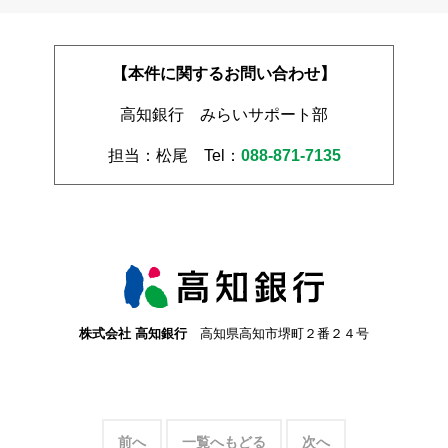
【本件に関するお問い合わせ】
高知銀行 みらいサポート部
担当：松尾
Tel：
088-871-7135
株式会社 高知銀行
高知県高知市堺町２番２４号
前へ
一覧へもどる
次へ