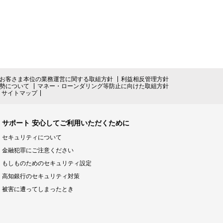
お客さま本位の業務運営に関する取組方針
利益相反管理方針
勢について
マネー・ローンダリング等防止に向けた取組方針
サイトマップ
サポート 安心してご利用いただくために
セキュリティについて
金融犯罪にご注意ください
もしものためのセキュリティ設定
高知銀行のセキュリティ対策
被害に遭ってしまったとき