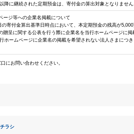
以降に継続された定期預金は、寄付金の算出対象となりません
ページ等への企業名掲載について
0日の寄付金算出基準日時点において、本定期預金の残高が5,0
の贈呈に関する公表を行う際に企業名を当行ホームページに掲
行ホームページに企業名の掲載を希望されない法人さまにつき
窓口にお問い合わせください。
 チラシ