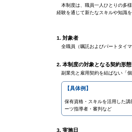
本制度は、職員一人ひとりの多様
経験を通じて新たなスキルや知識を
対象者
全職員（嘱託およびパートタイマ
本制度の対象となる契約形態
副業先と雇用契約を結ばない「個
【具体例】
保有資格・スキルを活用した講
ーツ指導者・審判など
実施日