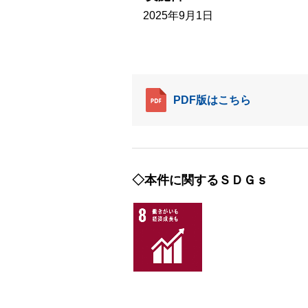
2025年9月1日
PDF版はこちら
◇本件に関するＳＤＧｓ