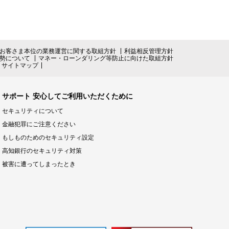
お客さま本位の業務運営に関する取組方針
利益相反管理方針
勢について
マネー・ローンダリング等防止に向けた取組方針
サイトマップ
サポート 安心してご利用いただくために
セキュリティについて
金融犯罪にご注意ください
もしものためのセキュリティ設定
高知銀行のセキュリティ対策
被害に遭ってしまったとき