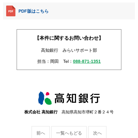
PDF版はこちら
【本件に関するお問い合わせ】
高知銀行 みらいサポート部
担当：岡田
Tel：
088-871-1351
株式会社 高知銀行
高知県高知市堺町２番２４号
前へ
一覧へもどる
次へ