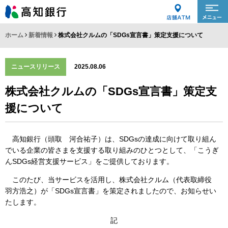
ホーム
新着情報
株式会社クルムの「SDGs宣言書」策定支援について
ニュースリリース
2025.08.06
株式会社クルムの「SDGs宣言書」策定支
援について
高知銀行（頭取 河合祐子）は、SDGsの達成に向けて取り組ん
でいる企業の皆さまを支援する取り組みのひとつとして、「こうぎ
んSDGs経営支援サービス」をご提供しております。
このたび、当サービスを活用し、株式会社クルム（代表取締役
羽方浩之）が「SDGs宣言書」を策定されましたので、お知らせい
たします。
記