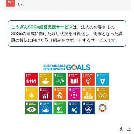
い。
こうぎんSDGs経営支援サービス
は、法人のお客さまの
SDGsの達成に向けた取組状況を可視化し、明確となった課
題の解決に向けた取り組みをサポートするサービスです。
以 上