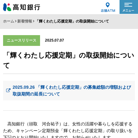
ホーム
新着情報
「輝くわたし応援定期」の取扱開始について
ニュースリリース
2025.07.07
「輝くわたし応援定期」の取扱開始につい
て
2025.09.26 「輝くわたし応援定期」の募集総額の増額および
取扱期間の延長について
高知銀行（頭取 河合祐子）は、女性の活躍や暮らしを応援する
ため、キャンペーン定期預金「輝くわたし応援定期」の取り扱いを
下記のとおり開始いたしますので、お知らせいたします。