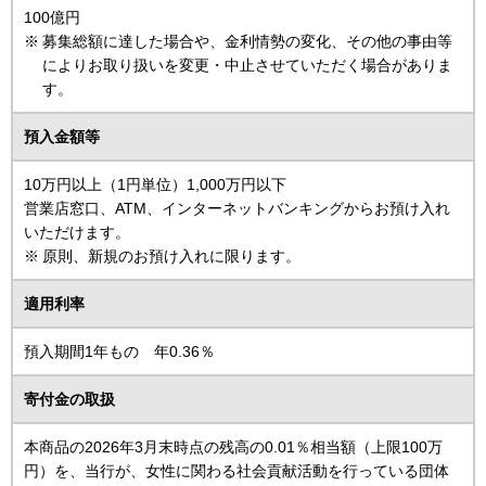
100億円
募集総額に達した場合や、金利情勢の変化、その他の事由等
によりお取り扱いを変更・中止させていただく場合がありま
す。
預入金額等
10万円以上（1円単位）1,000万円以下
営業店窓口、ATM、インターネットバンキングからお預け入れ
いただけます。
原則、新規のお預け入れに限ります。
適用利率
預入期間1年もの 年0.36％
寄付金の取扱
本商品の2026年3月末時点の残高の0.01％相当額（上限100万
円）を、当行が、女性に関わる社会貢献活動を行っている団体