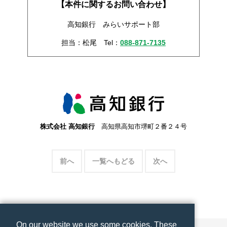
【本件に関するお問い合わせ】
高知銀行 みらいサポート部
担当：松尾
Tel：
088-871-7135
株式会社 高知銀行
高知県高知市堺町２番２４号
前へ
一覧へもどる
次へ
On our website we use some cookies. These