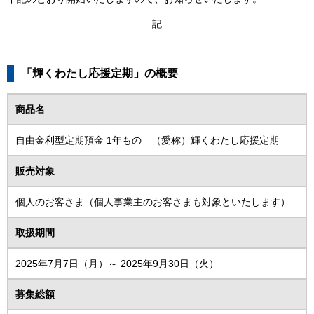
記
「輝くわたし応援定期」の概要
商品名
自由金利型定期預金 1年もの
（愛称）輝くわたし応援定期
販売対象
個人のお客さま
（個人事業主のお客さまも対象といたします）
取扱期間
2025年7月7日（月）
～ 2025年9月30日（火）
募集総額