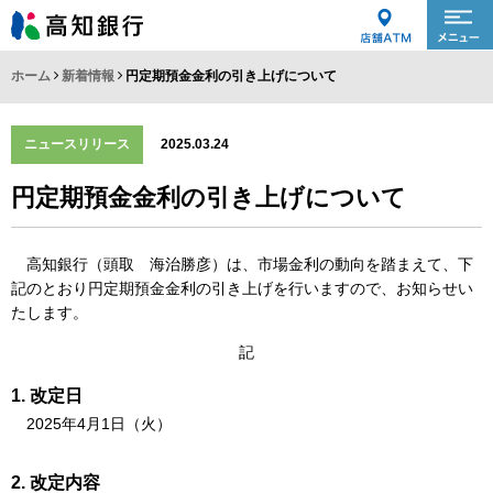
ホーム
新着情報
円定期預金金利の引き上げについて
ニュースリリース
2025.03.24
円定期預金金利の引き上げについて
高知銀行（頭取 海治勝彦）は、市場金利の動向を踏まえて、下
記のとおり円定期預金金利の引き上げを行いますので、お知らせい
たします。
記
改定日
2025年4月1日（火）
改定内容