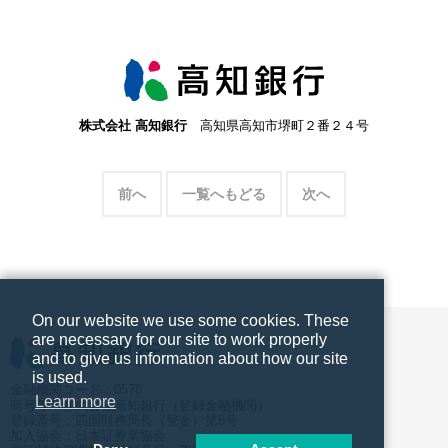
株式会社 高知銀行
高知県高知市堺町２番２４号
前へ
一覧へもどる
次へ
On our website we use some cookies. These
are necessary for our site to work properly
and to give us information about how our site
is used.
金融機関コード：0578
Learn more
商号等：株式会社高知銀行（登録金融機関）
登録番号：四国財務局長（登金）第8号
加入協会：日本証券業協会