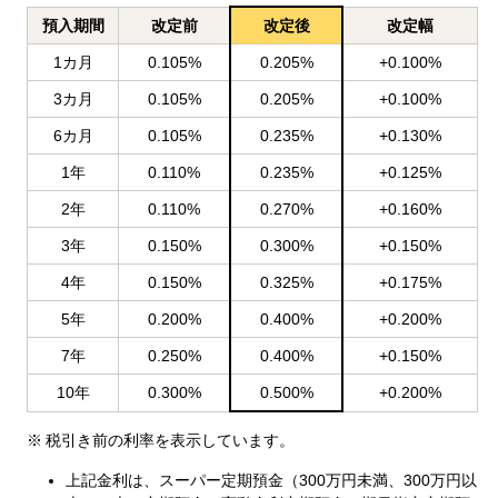
預入
期間
改定前
改定後
改定幅
1カ月
0.105%
0.205%
+0.100%
3カ月
0.105%
0.205%
+0.100%
6カ月
0.105%
0.235%
+0.130%
1年
0.110%
0.235%
+0.125%
2年
0.110%
0.270%
+0.160%
3年
0.150%
0.300%
+0.150%
4年
0.150%
0.325%
+0.175%
5年
0.200%
0.400%
+0.200%
7年
0.250%
0.400%
+0.150%
10年
0.300%
0.500%
+0.200%
税引き前の利率を表示しています。
上記金利は、スーパー定期預金（300万円未満、300万円以