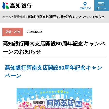
ホーム
新着情報
高知銀行阿南支店開設60周年記念キャンペーンのお知らせ
店舗・ATM
2024.12.02
高知銀行阿南支店開設60周年記念キャンペ
ーンのお知らせ
高知銀行阿南支店開設60周年記念キャン
ペーン