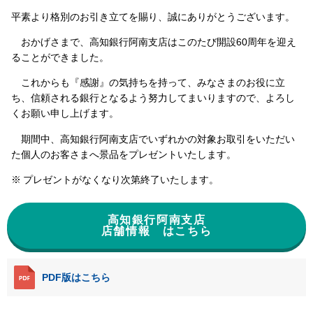
平素より格別のお引き立てを賜り、誠にありがとうございます。
おかげさまで、高知銀行阿南支店はこのたび開設60周年を迎え
ることができました。
これからも『感謝』の気持ちを持って、みなさまのお役に立
ち、信頼される銀行となるよう努力してまいりますので、よろし
くお願い申し上げます。
期間中、高知銀行阿南支店でいずれかの対象お取引をいただい
た個人のお客さまへ景品をプレゼントいたします。
プレゼントがなくなり次第終了いたします。
高知銀行阿南支店
店舗情報 はこちら
PDF版はこちら