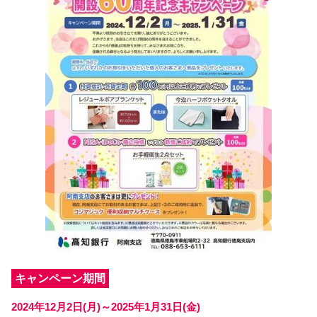
キャンペーン期間
2024年12月2日(月)～2025年1月31日(金)