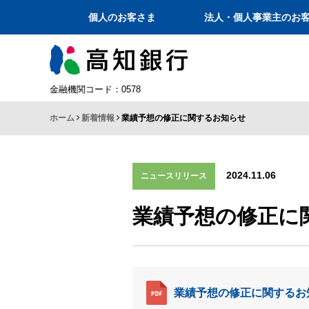
個人のお客さま
法人・個人事業主のお
金融機関コード：0578
ホーム
新着情報
業績予想の修正に関するお知らせ
2024.11.06
ニュースリリース
業績予想の修正に
業績予想の修正に関するお