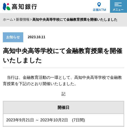
ホーム
新着情報
高知中央高等学校にて金融教育授業を開催いたしました
お知らせ
2023.10.11
高知中央高等学校にて金融教育授業を開催
いたしました
当行は、金融教育活動の一環として、高知中央高等学校で金融教
育授業を下記のとおり開催いたしました。
記
開催日
2023年9月21日 ～ 2023年10月2日 (7日間)