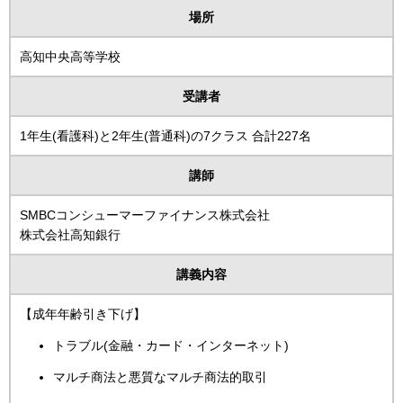
場所
高知中央高等学校
受講者
1年生(看護科)と2年生(普通科)の7クラス 合計227名
講師
SMBCコンシューマーファイナンス株式会社
株式会社高知銀行
講義内容
【成年年齢引き下げ】
トラブル(金融・カード・インターネット)
マルチ商法と悪質なマルチ商法的取引