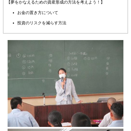
【夢をかなえるための資産形成の方法を考えよう！】
お金の置き方について
投資のリスクを減らす方法