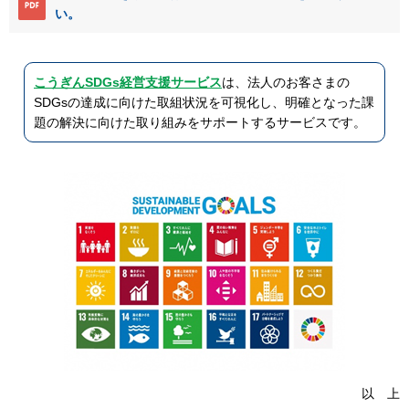
い。
こうぎんSDGs経営支援サービス
は、法人のお客さまの
SDGsの達成に向けた取組状況を可視化し、明確となった課
題の解決に向けた取り組みをサポートするサービスです。
以 上