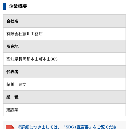
企業概要
会社名
有限会社藤川工務店
所在地
高知県長岡郡本山町本山365
代表者
藤川 豊文
業 種
建設業
※詳細につきましては、「SDGs宣言書」をご覧くださ