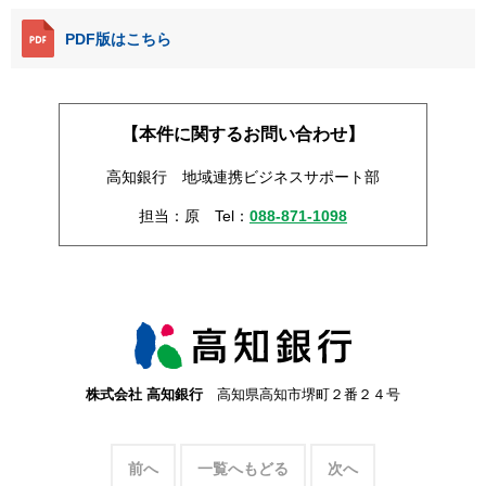
PDF版はこちら
【本件に関するお問い合わせ】
高知銀行 地域連携ビジネスサポート部
担当：原
Tel：
088-871-1098
株式会社 高知銀行
高知県高知市堺町２番２４号
前へ
一覧へもどる
次へ