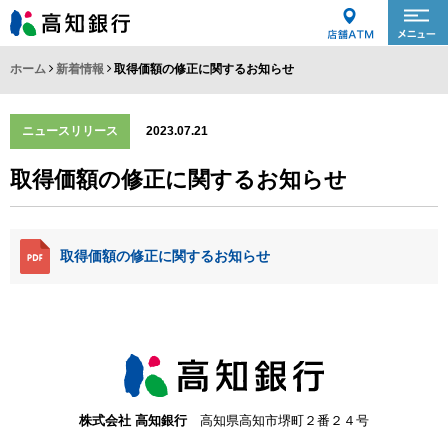
ホーム
新着情報
取得価額の修正に関するお知らせ
ニュースリリース
2023.07.21
取得価額の修正に関するお知らせ
取得価額の修正に関するお知らせ
株式会社 高知銀行
高知県高知市堺町２番２４号