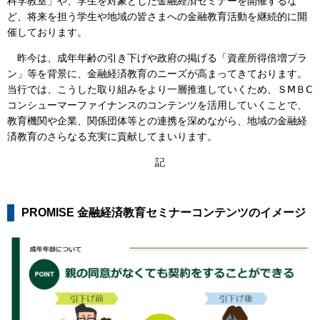
科学教室」や、学生を対象とした金融経済セミナーを開催するな
ど、将来を担う学生や地域の皆さまへの金融教育活動を継続的に開
催しております。
昨今は、成年年齢の引き下げや政府の掲げる「資産所得倍増プラ
ン」等を背景に、金融経済教育のニーズが高まってきております。
当行では、こうした取り組みをより一層推進していくため、ＳⅯＢⅭ
コンシューマーファイナンスのコンテンツを活用していくことで、
教育機関や企業、関係団体等との連携を深めながら、地域の金融経
済教育のさらなる充実に貢献してまいります。
記
PROMISE 金融経済教育セミナーコンテンツのイメージ