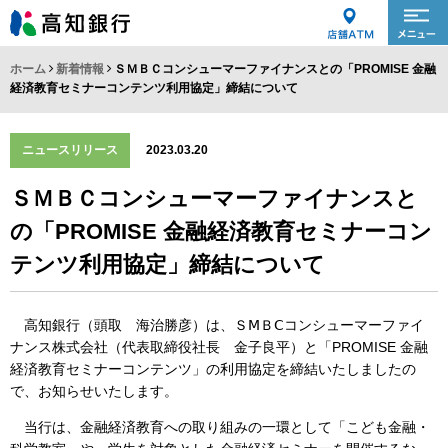
ホーム
新着情報
ＳＭＢＣコンシューマーファイナンスとの「PROMISE 金融
経済教育セミナーコンテンツ利用協定」締結について
ニュースリリース
2023.03.20
ＳＭＢＣコンシューマーファイナンスと
の「PROMISE 金融経済教育セミナーコン
テンツ利用協定」締結について
高知銀行（頭取 海治勝彦）は、ＳⅯＢⅭコンシューマーファイ
ナンス株式会社（代表取締役社長 金子良平）と「PROMISE 金融
経済教育セミナーコンテンツ」の利用協定を締結いたしましたの
で、お知らせいたします。
当行は、金融経済教育への取り組みの一環として「こども金融・