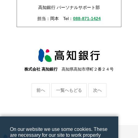
高知銀行 パーソナルサポート部
担当：岡本
Tel：
088-871-1424
株式会社 高知銀行
高知県高知市堺町２番２４号
前へ
一覧へもどる
次へ
On our website we use some cookies. These
are necessary for our site to work properly