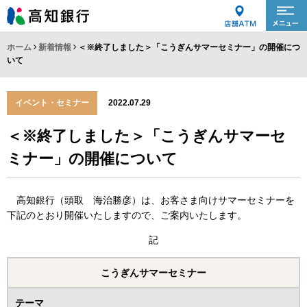
ホーム
新着情報
＜※終了しました＞「こうぎんサマーセミナー」の開催につ
いて
イベント・セミナー
2022.07.29
＜※終了しました＞「こうぎんサマーセ
ミナー」の開催について
高知銀行（頭取 海治勝彦）は、お客さま向けサマーセミナーを
下記のとおり開催いたしますので、ご案内いたします。
記
こうぎんサマーセミナー
テーマ