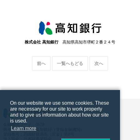
株式会社 高知銀行
高知県高知市堺町２番２４号
前へ
一覧へもどる
次へ
On our website we use some cookies. These
are necessary for our site to work properly
and to give us information about how our site
is used.
金融機関コード：0578
Learn more
商号等：株式会社高知銀行（登録金融機関）
登録番号：四国財務局長（登金）第8号
加入協会：日本証券業協会