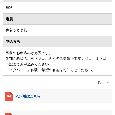
無料
定員
先着５０名様
申込方法
事前のお申込みが必要です。
参加ご希望のお客さまはお近くの高知銀行本支店窓口、または
下記までお申込みください。
「メタバース」体験ご希望の有無をお知らせください。
以 上
PDF版はこちら