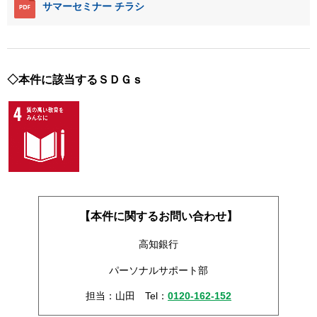
サマーセミナー チラシ
◇本件に該当するＳＤＧｓ
【本件に関するお問い合わせ】
高知銀行
パーソナルサポート部
担当：山田 Tel：
0120-162-152