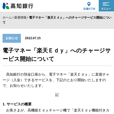
ホーム
新着情報
電子マネー「楽天Ｅｄｙ」へのチャージサービス開始につい
て
お知らせ
2022.07.15
電子マネー「楽天Ｅｄｙ」へのチャージサ
ービス開始について
高知銀行の預金口座から、電子マネー「楽天Ｅｄｙ」に直接チャ
ージ（入金）できるサービスを、下記のとおり開始いたしますの
で、お知らせいたします。
記
サービスの概要
お客さまが、高機能Ｅｄｙチャージ機で「楽天Ｅｄｙ機能付きカ