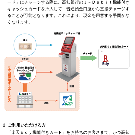
ード」にチャージする際に、高知銀行のＪ－Ｄｅｂｉｔ機能付き
キャッシュカードを挿入して、普通預金口座から直接チャージす
ることが可能となります。これにより、現金を用意する手間がな
くなります。
ご利用いただける方
「楽天Ｅｄｙ機能付きカード」をお持ちのお客さまで、かつ高知