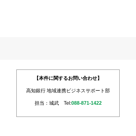
【本件に関するお問い合わせ】
高知銀行 地域連携ビジネスサポート部
担当：城武 Tel:
088-871-1422