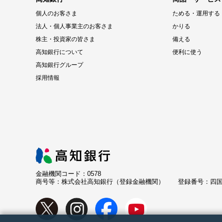
個人のお客さま
ためる・運用する
法人・個人事業主のお客さま
かりる
株主・投資家の皆さま
備える
高知銀行について
便利に使う
高知銀行グループ
採用情報
金融機関コード：0578
商号等：株式会社高知銀行（登録金融機関）
登録番号：四国