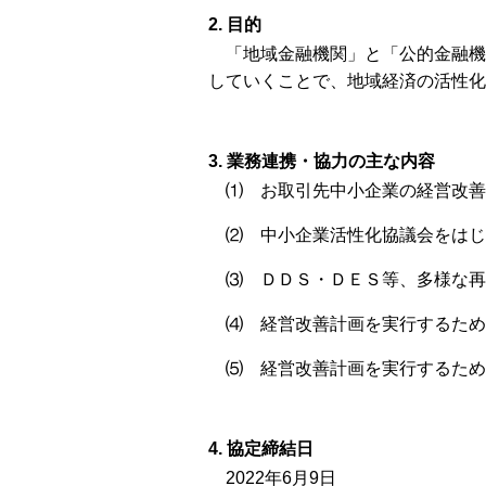
目的
「地域金融機関」と「公的金融機
していくことで、地域経済の活性化
業務連携・協力の主な内容
⑴ お取引先中小企業の経営改善
⑵ 中小企業活性化協議会をはじ
⑶ ＤＤＳ・ＤＥＳ等、多様な再
⑷ 経営改善計画を実行するため
⑸ 経営改善計画を実行するため
協定締結日
2022年6月9日