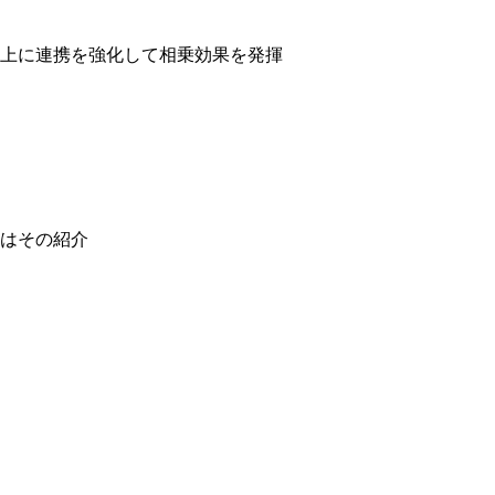
上に連携を強化して相乗効果を発揮
はその紹介