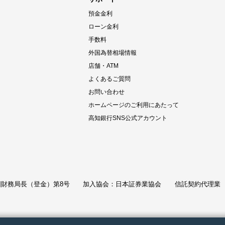
預金金利
ローン金利
手数料
外国為替相場情報
店舗・ATM
よくあるご質問
お問い合わせ
ホームページのご利用にあたって
高知銀行SNS公式アカウント
財務局長（登金）第8号
加入協会：日本証券業協会
信託契約代理業