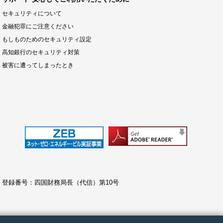
セキュリティについて
金融犯罪にご注意ください
もしものためのセキュリティ設定
高知銀行のセキュリティ対策
被害に遭ってしまったとき
 登録番号：四国財務局長（代信）第10号