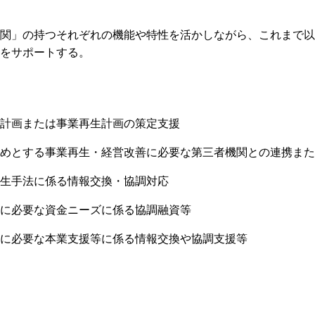
関」の持つそれぞれの機能や特性を活かしながら、これまで以
をサポートする。
計画または事業再生計画の策定支援
めとする事業再生・経営改善に必要な第三者機関との連携また
生手法に係る情報交換・協調対応
に必要な資金ニーズに係る協調融資等
に必要な本業支援等に係る情報交換や協調支援等