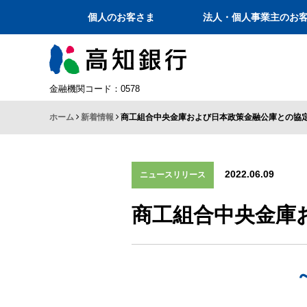
個人のお客さま
法人・個人事業主のお
金融機関コード：0578
ホーム
新着情報
商工組合中央金庫および日本政策金融公庫との協
2022.06.09
ニュースリリース
商工組合中央金庫