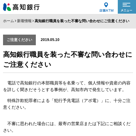
ホーム
新着情報
高知銀行職員を装った不審な問い合わせにご注意ください
ご注意ください
2019.05.10
高知銀行職員を装った不審な問い合わせに
ご注意ください
電話で高知銀行の本部職員等を名乗って、個人情報や資産の内容
を詳しく聞きだそうとする事例が、高知市内で発生しています。
特殊詐欺犯罪者による「犯行予兆電話（アポ電）」に、十分ご注
意ください。
不審に思われた場合には、最寄の営業店または下記にご相談くだ
さい。