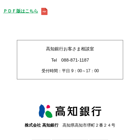
ＰＤＦ版はこちら
高知銀行お客さま相談室
Tel 088-871-1187
受付時間：平日 9：00～17：00
株式会社 高知銀行
高知県高知市堺町２番２４号