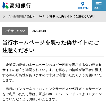
ホーム
新着情報
当行ホームページを装った偽サイトにご注意ください
ご注意ください
2020.06.01
当行ホームページを装った偽サイトにご
注意ください
企業等の正規のホームページのコピー画面を表示する偽のＷｅｂ
サイトの存在が確認されています。お客さまの情報が第三者に漏洩
する等の可能性がありますので十分ご注意いただくようお願いいた
します。
当行のインターネットバンキングサービスや各種Ｗｅｂサービス
をご利用いただく際は、正規のホームページアドレスよりログイン
していただくようお願いいたします。