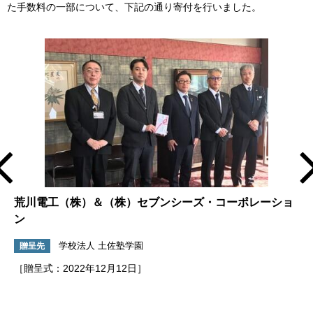
た手数料の一部について、下記の通り寄付を行いました。
荒川電工（株）＆（株）セブンシーズ・コーポレーショ
ン
学校法人 土佐塾学園
贈呈先
［贈呈式：2022年12月12日］