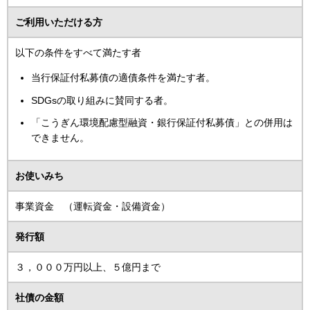
ご利用いただける方
以下の条件をすべて満たす者
当行保証付私募債の適債条件を満たす者。
SDGsの取り組みに賛同する者。
「こうぎん環境配慮型融資・銀行保証付私募債」との併用は
できません。
お使いみち
事業資金 （運転資金・設備資金）
発行額
３，０００万円以上、５億円まで
社債の金額