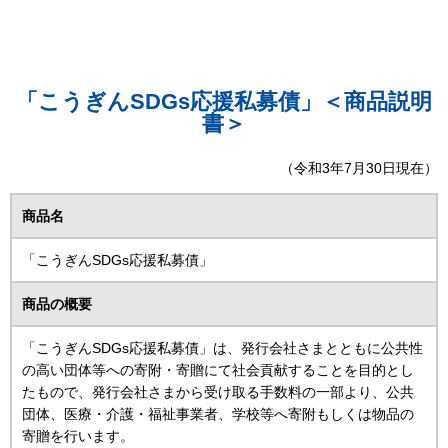
「こうぎんSDGs応援私募債」＜商品説明
書＞
（令和3年7月30日現在）
商品名
「こうぎんSDGs応援私募債」
商品の概要
「こうぎんSDGs応援私募債」は、発行会社さまとともに公共性
の高い団体等への寄附・寄贈にて社会貢献することを目的とし
たもので、発行会社さまから受け取る手数料の一部より、公共
団体、医療・介護・福祉事業者、学校等へ寄附もしくは物品の
寄贈を行います。