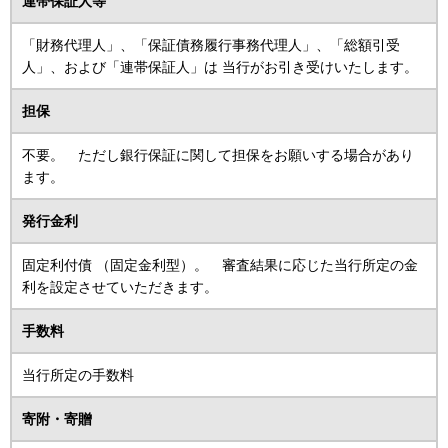
連帯保証人等
「財務代理人」、「保証債務履行事務代理人」、「総額引受
人」、および「連帯保証人」は 当行がお引き受けいたします。
担保
不要。 ただし銀行保証に関して担保をお願いする場合があり
ます。
発行金利
固定利付債 （固定金利型）。 審査結果に応じた当行所定の金
利を設定させていただきます。
手数料
当行所定の手数料
寄附・寄贈