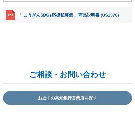
「 こうぎんSDGs応援私募債 」商品説明書 (US1376)
ご相談・お問い合わせ
お近くの高知銀行営業店を探す