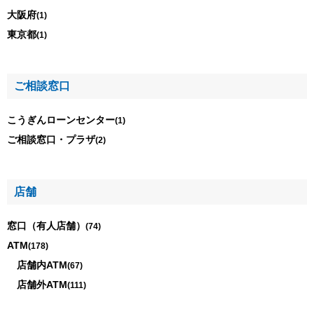
大阪府
(1)
東京都
(1)
ご相談窓口
こうぎんローンセンター
(1)
ご相談窓口・プラザ
(2)
店舗
窓口（有人店舗）
(74)
ATM
(178)
店舗内ATM
(67)
店舗外ATM
(111)