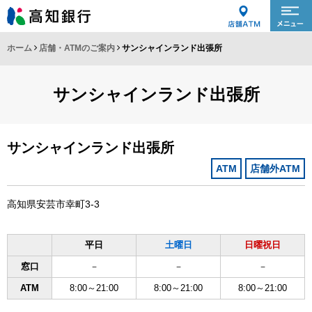
ホーム
店舗・ATMのご案内
サンシャインランド出張所
サンシャインランド出張所
サンシャインランド出張所
ATM
店舗外ATM
高知県安芸市幸町3-3
平日
土曜日
日曜祝日
窓口
－
－
－
ATM
8:00～21:00
8:00～21:00
8:00～21:00