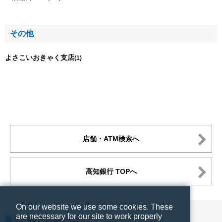
その他
よさこいおきゃく支店
(1)
店舗・ATM検索へ
高知銀行 TOPへ
On our website we use some cookies. These
are necessary for our site to work properly