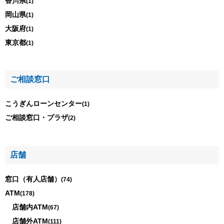
香川県
(1)
岡山県
(1)
大阪府
(1)
東京都
(1)
ご相談窓口
こうぎんローンセンター
(1)
ご相談窓口・プラザ
(2)
店舗
窓口（有人店舗）
(74)
ATM
(178)
店舗内ATM
(67)
店舗外ATM
(111)