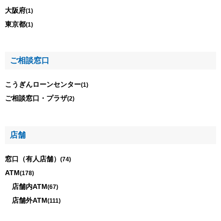
大阪府
(1)
東京都
(1)
ご相談窓口
こうぎんローンセンター
(1)
ご相談窓口・プラザ
(2)
店舗
窓口（有人店舗）
(74)
ATM
(178)
店舗内ATM
(67)
店舗外ATM
(111)