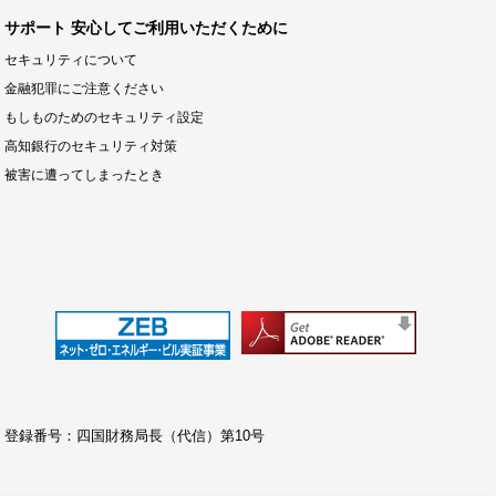
サポート 安心してご利用いただくために
セキュリティについて
金融犯罪にご注意ください
もしものためのセキュリティ設定
高知銀行のセキュリティ対策
被害に遭ってしまったとき
 登録番号：四国財務局長（代信）第10号