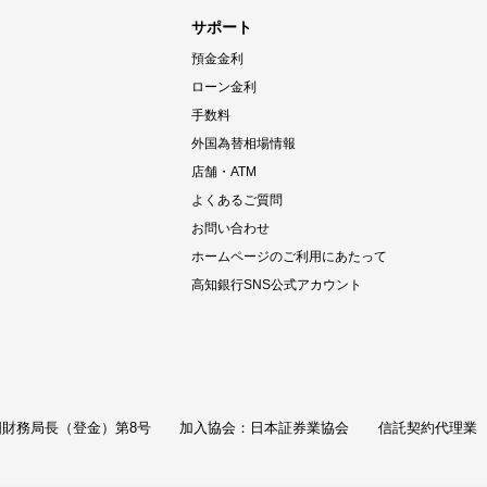
サポート
預金金利
ローン金利
手数料
外国為替相場情報
店舗・ATM
よくあるご質問
お問い合わせ
ホームページのご利用にあたって
高知銀行SNS公式アカウント
財務局長（登金）第8号
加入協会：日本証券業協会
信託契約代理業