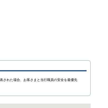
表された場合、お客さまと当行職員の安全を最優先