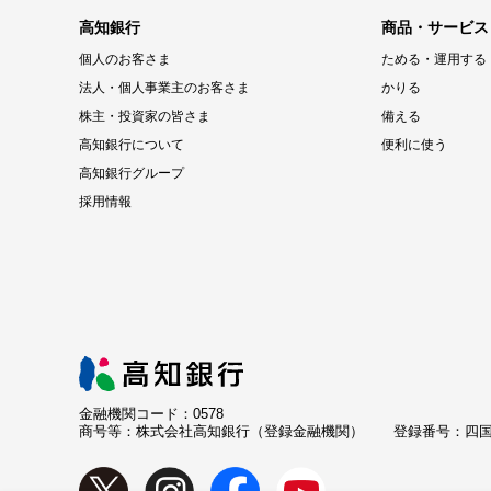
高知銀行
商品・サービス
個人のお客さま
ためる・運用する
法人・個人事業主のお客さま
かりる
株主・投資家の皆さま
備える
高知銀行について
便利に使う
高知銀行グループ
採用情報
金融機関コード：0578
商号等：株式会社高知銀行（登録金融機関）
登録番号：四国