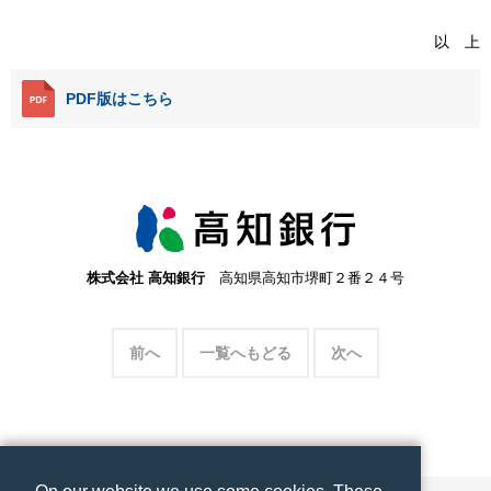
以 上
PDF版はこちら
株式会社 高知銀行
高知県高知市堺町２番２４号
前へ
一覧へもどる
次へ