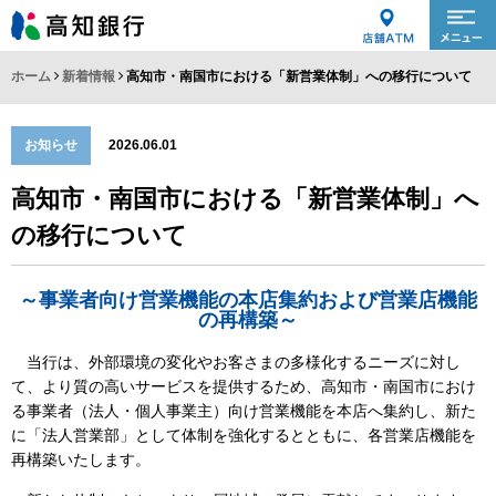
ホーム
新着情報
高知市・南国市における「新営業体制」への移行について
お知らせ
2026.06.01
高知市・南国市における「新営業体制」へ
の移行について
～事業者向け営業機能の本店集約および営業店機能
の再構築～
当行は、外部環境の変化やお客さまの多様化するニーズに対し
て、より質の高いサービスを提供するため、高知市・南国市におけ
る事業者（法人・個人事業主）向け営業機能を本店へ集約し、新た
に「法人営業部」として体制を強化するとともに、各営業店機能を
再構築いたします。