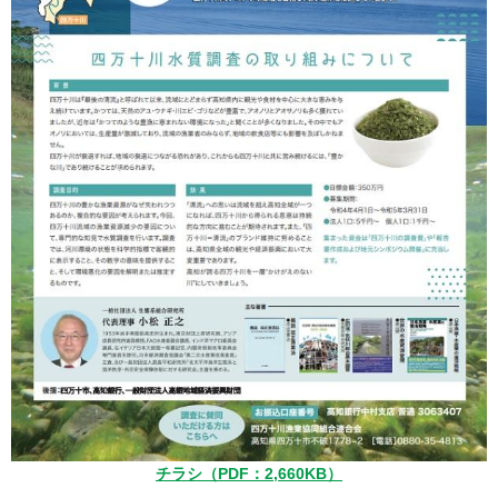
チラシ（PDF：2,660KB）